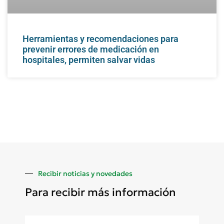
Herramientas y recomendaciones para
prevenir errores de medicación en
hospitales, permiten salvar vidas
Recibir noticias y novedades
Para recibir más información