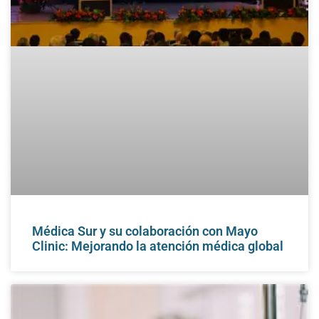
Médica Sur y su colaboración con Mayo
Clinic: Mejorando la atención médica global