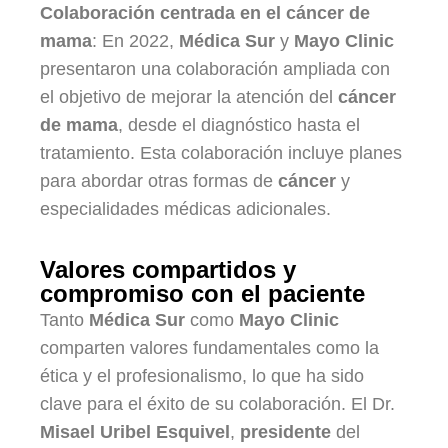
Colaboración centrada en el cáncer de
mama
: En 2022,
Médica Sur
y
Mayo Clinic
presentaron una colaboración ampliada con
el objetivo de mejorar la atención del
cáncer
de mama
, desde el diagnóstico hasta el
tratamiento. Esta colaboración incluye planes
para abordar otras formas de
cáncer
y
especialidades médicas adicionales.
Valores compartidos y
compromiso con el paciente
Tanto
Médica Sur
como
Mayo Clinic
comparten valores fundamentales como la
ética y el profesionalismo, lo que ha sido
clave para el éxito de su colaboración. El Dr.
Misael Uribel Esquivel
,
presidente
del