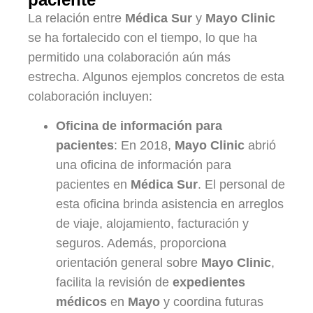
La relación entre
Médica Sur
y
Mayo Clinic
se ha fortalecido con el tiempo, lo que ha
permitido una colaboración aún más
estrecha. Algunos ejemplos concretos de esta
colaboración incluyen:
Oficina de información para
pacientes
: En 2018,
Mayo Clinic
abrió
una oficina de información para
pacientes en
Médica Sur
. El personal de
esta oficina brinda asistencia en arreglos
de viaje, alojamiento, facturación y
seguros. Además, proporciona
orientación general sobre
Mayo Clinic
,
facilita la revisión de
expedientes
médicos
en
Mayo
y coordina futuras