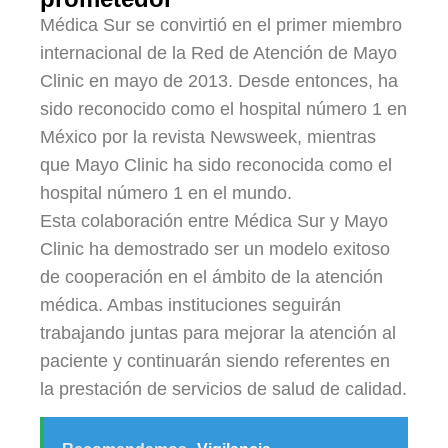
Médica Sur se convirtió en el primer miembro
internacional de la Red de Atención de Mayo
Clinic en mayo de 2013. Desde entonces, ha
sido reconocido como el hospital número 1 en
México por la revista Newsweek, mientras
que Mayo Clinic ha sido reconocida como el
hospital número 1 en el mundo.
Esta colaboración entre Médica Sur y Mayo
Clinic ha demostrado ser un modelo exitoso
de cooperación en el ámbito de la atención
médica. Ambas instituciones seguirán
trabajando juntas para mejorar la atención al
paciente y continuarán siendo referentes en
la prestación de servicios de salud de calidad.