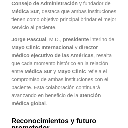
Consejo de Administración
y fundador de
Médica Sur
, destaca que ambas instituciones
tienen como objetivo principal brindar el mejor
servicio al paciente.
Jorge Pascual
, M.D.,
presidente
interino de
Mayo Clinic Internacional
y
director
médico ejecutivo de las Américas
, resalta
que cada momento histórico en la relación
entre
Médica Sur
y
Mayo Clinic
refleja el
compromiso de ambas instituciones con el
paciente. Esta colaboración continuará
avanzando en beneficio de la
atención
médica global
.
Reconocimientos y futuro
prometedor