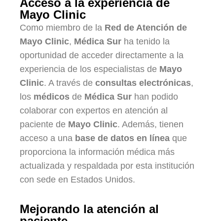
Acceso a la experiencia de
Mayo Clinic
Como miembro de la
Red de Atención de
Mayo Clinic
,
Médica Sur
ha tenido la
oportunidad de acceder directamente a la
experiencia de los especialistas de
Mayo
Clinic
. A través de
consultas electrónicas
,
los
médicos
de
Médica Sur
han podido
colaborar con expertos en atención al
paciente de
Mayo Clinic
. Además, tienen
acceso a una
base de datos en línea
que
proporciona la información médica más
actualizada y respaldada por esta institución
con sede en Estados Unidos.
Mejorando la atención al
paciente