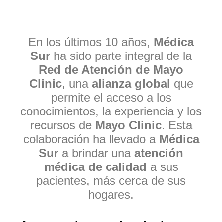
En los últimos 10 años,
Médica
Sur
ha sido parte integral de la
Red de Atención de Mayo
Clinic
, una
alianza global
que
permite el acceso a los
conocimientos, la experiencia y los
recursos de
Mayo Clinic
. Esta
colaboración ha llevado a
Médica
Sur
a brindar una
atención
médica de calidad
a sus
pacientes, más cerca de sus
hogares.