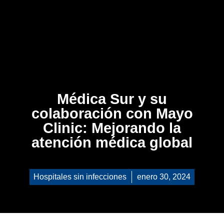
Médica Sur y su
colaboración con Mayo
Clinic: Mejorando la
atención médica global
Hospitales sin infecciones
enero 30, 2024