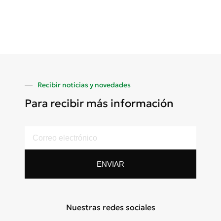
Recibir noticias y novedades
Para recibir más información
ENVIAR
Nuestras redes sociales