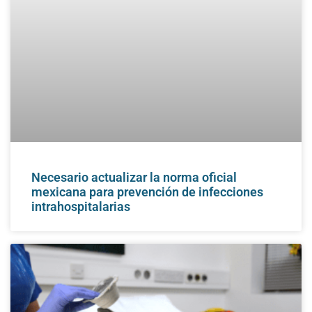
Necesario actualizar la norma oficial
mexicana para prevención de infecciones
intrahospitalarias