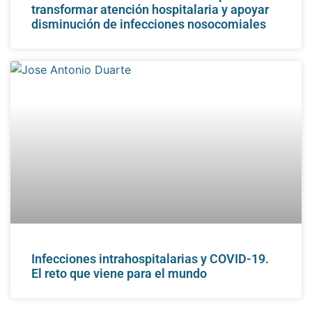
transformar atención hospitalaria y apoyar
disminución de infecciones nosocomiales
Infecciones intrahospitalarias y COVID-19.
El reto que viene para el mundo