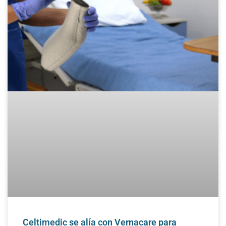
Celtimedic se alía con Vernacare para