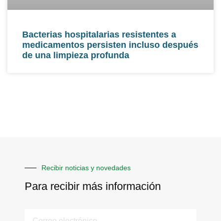
Bacterias hospitalarias resistentes a
medicamentos persisten incluso después
de una limpieza profunda
Recibir noticias y novedades
Para recibir más información