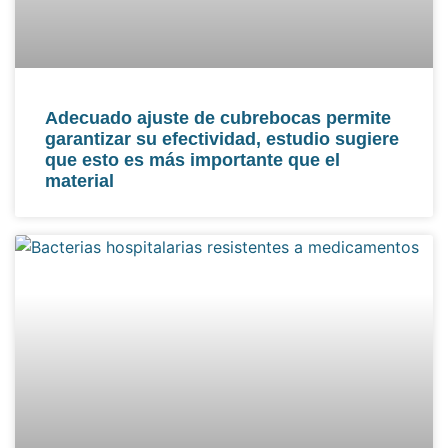
Adecuado ajuste de cubrebocas permite
garantizar su efectividad, estudio sugiere
que esto es más importante que el
material