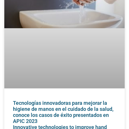
Tecnologías innovadoras para mejorar la
higiene de manos en el cuidado de la salud,
conoce los casos de éxito presentados en
APIC 2023
Innovative technologies to improve hand