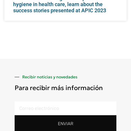
hygiene in health care, learn about the
success stories presented at APIC 2023
Recibir noticias y novedades
Para recibir más información
ENVIAR