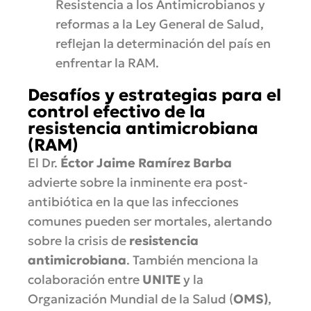
Resistencia a los Antimicrobianos y
reformas a la Ley General de Salud,
reflejan la determinación del país en
enfrentar la RAM.
Desafíos y estrategias para el
control efectivo de la
resistencia antimicrobiana
(RAM)
El Dr.
Éctor Jaime Ramírez Barba
advierte sobre la inminente era post-
antibiótica en la que las infecciones
comunes pueden ser mortales, alertando
sobre la crisis de
resistencia
antimicrobiana
. También menciona la
colaboración entre
UNITE
y la
Organización Mundial de la Salud (
OMS)
,