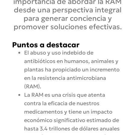
importancia de abordar la RAM
desde una perspectiva integral
para generar conciencia y
promover soluciones efectivas.
Puntos a destacar
El abuso y uso indebido de
antibióticos en humanos, animales y
plantas ha propiciado un incremento
en la resistencia antimicrobiana
(RAM).
La RAM es una crisis que atenta
contra la eficacia de nuestros
medicamentos y tiene un impacto
económico significativo estimado de
hasta 3.4 trillones de dólares anuales