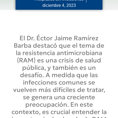
diciembre 4, 2023
El Dr. Éctor Jaime Ramírez
Barba destacó que el tema de
la resistencia antimicrobiana
(RAM) es una crisis de salud
pública, y también es un
desafío. A medida que las
infecciones comunes se
vuelven más difíciles de tratar,
se genera una creciente
preocupación. En este
contexto, es crucial entender la