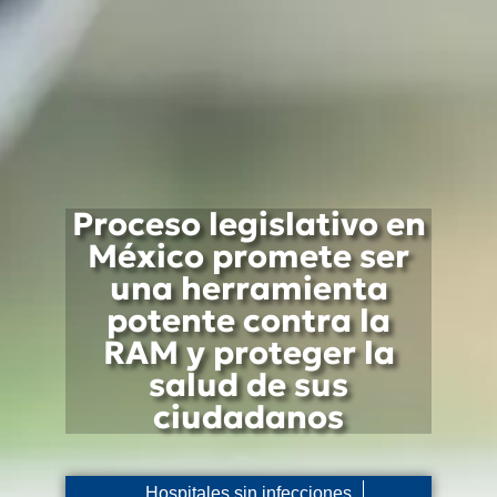
Proceso legislativo en
México promete ser
una herramienta
potente contra la
RAM y proteger la
salud de sus
ciudadanos
Hospitales sin infecciones