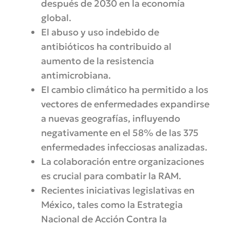
después de 2030 en la economía
global.
El abuso y uso indebido de
antibióticos ha contribuido al
aumento de la resistencia
antimicrobiana.
El cambio climático ha permitido a los
vectores de enfermedades expandirse
a nuevas geografías, influyendo
negativamente en el 58% de las 375
enfermedades infecciosas analizadas.
La colaboración entre organizaciones
es crucial para combatir la RAM.
Recientes iniciativas legislativas en
México, tales como la Estrategia
Nacional de Acción Contra la