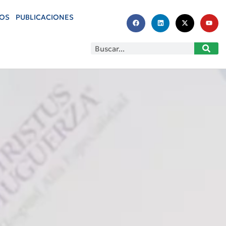
OS
PUBLICACIONES