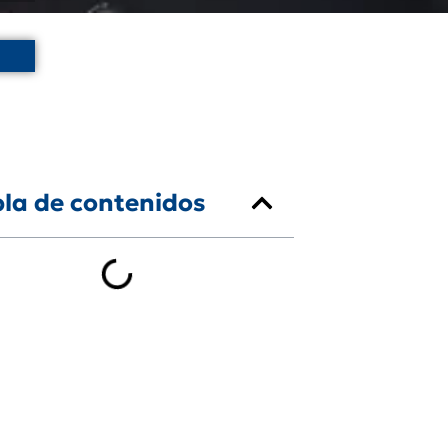
la de contenidos