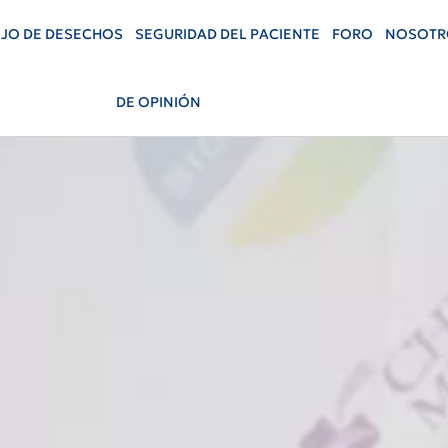
JO DE DESECHOS
SEGURIDAD DEL PACIENTE
FORO
NOSOTR
DE OPINIÓN