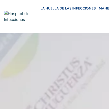
LA HUELLA DE LAS INFECCIONES
MANE