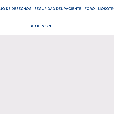
JO DE DESECHOS
SEGURIDAD DEL PACIENTE
FORO
NOSOTR
DE OPINIÓN