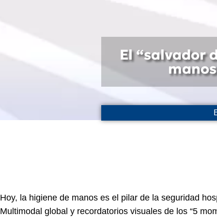
El “salvador 
manos 
Hoy, la higiene de manos es el pilar de la seguridad ho
Multimodal global y recordatorios visuales de los “5 mom