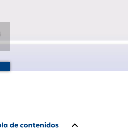
la de contenidos