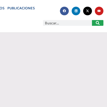
OS
PUBLICACIONES