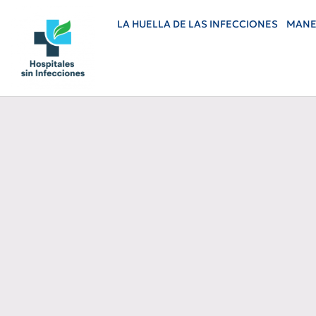
LA HUELLA DE LAS INFECCIONES
MANE