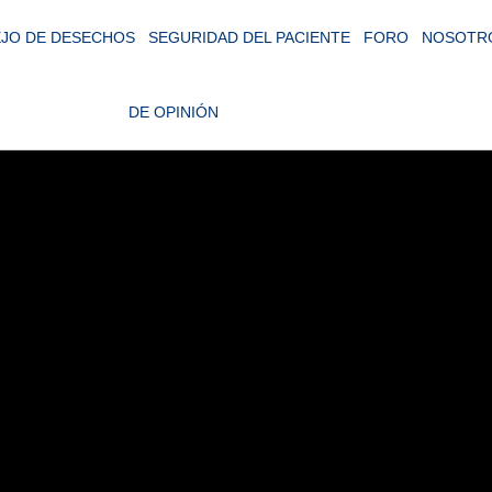
JO DE DESECHOS
SEGURIDAD DEL PACIENTE
FORO
NOSOTR
DE OPINIÓN