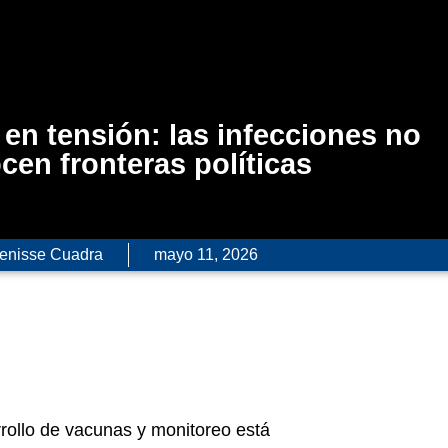
 en tensión: las infecciones no
cen fronteras políticas
enisse Cuadra
mayo 11, 2026
rrollo de vacunas y monitoreo está