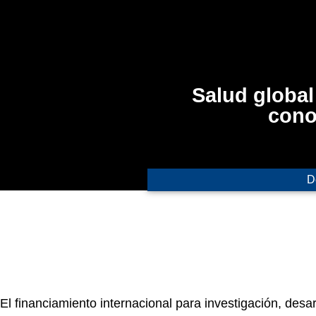
Salud global
cono
D
El
financiamiento internacional
para investigación, desa