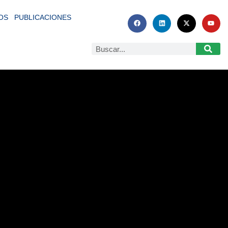
OS
PUBLICACIONES