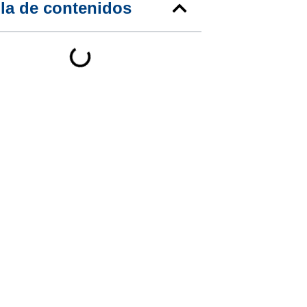
la de contenidos