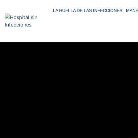
LA HUELLA DE LAS INFECCIONES
MANE