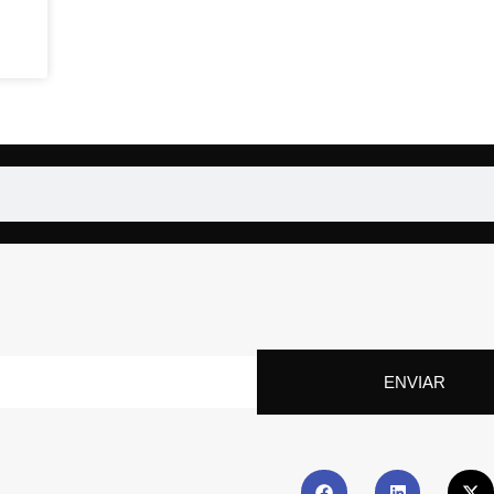
ENVIAR