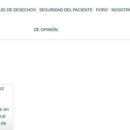
JO DE DESECHOS
SEGURIDAD DEL PACIENTE
FORO
NOSOTR
DE OPINIÓN