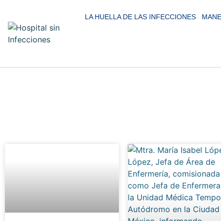
LA HUELLA DE LAS INFECCIONES
MANE