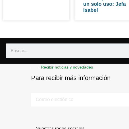
un solo uso: Jefa
Isabel
Recibir noticias y novedades
Para recibir más información
Nuestras redes sociales