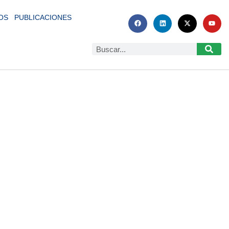
OS
PUBLICACIONES