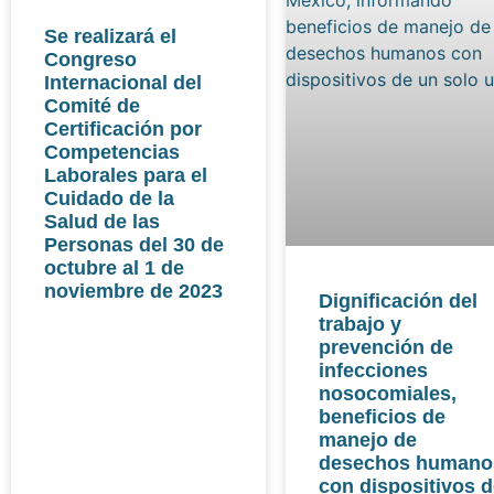
Se realizará el
Congreso
Internacional del
Comité de
Certificación por
Competencias
Laborales para el
Cuidado de la
Salud de las
Personas del 30 de
octubre al 1 de
noviembre de 2023
Dignificación del
trabajo y
prevención de
infecciones
nosocomiales,
beneficios de
manejo de
desechos humano
con dispositivos 