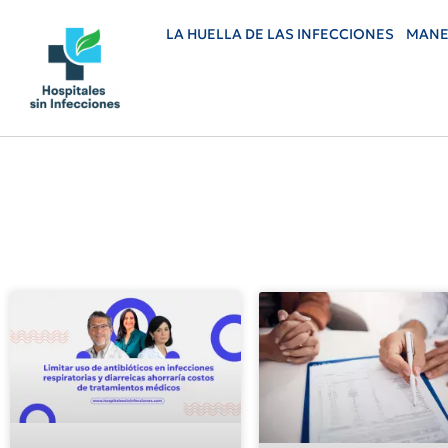
LA HUELLA DE LAS INFECCIONES
MANE