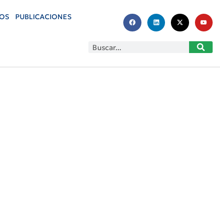
OS
PUBLICACIONES