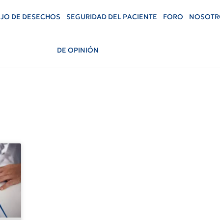
JO DE DESECHOS
SEGURIDAD DEL PACIENTE
FORO
NOSOTR
DE OPINIÓN