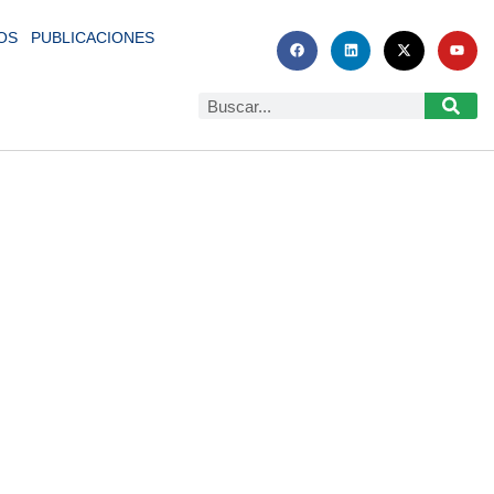
OS
PUBLICACIONES