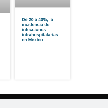
De 20 a 40%, la
incidencia de
infecciones
intrahospitalarias
en México