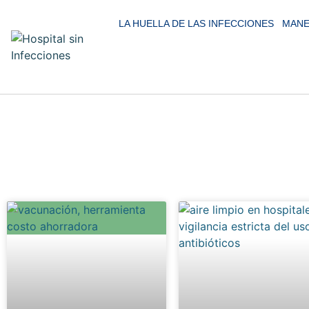
LA HUELLA DE LAS INFECCIONES
MANE