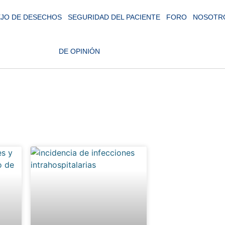
JO DE DESECHOS
SEGURIDAD DEL PACIENTE
FORO
NOSOTR
DE OPINIÓN