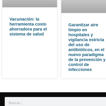
Vacunación: la
herramienta costo
Garantizar aire
ahorradora para el
limpio en
sistema de salud
hospitales y
vigilancia estricta
del uso de
antibióticos, en el
nuevo paradigma
de la prevención y
control de
infecciones