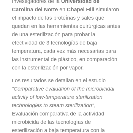
Investigadores de la
Universidad de
Carolina del Norte
en
Chapel Hill
simularon
el impacto de las proteínas y sales que
quedan en las herramientas quirúrgicas antes
de una esterilización para probar la
efectividad de 3 tecnologías de baja
temperatura, cada vez más necesarias para
las instrumental de plástico, en comparación
con la esterilización por vapor.
Los resultados se detallan en el estudio
“Comparative evaluation of the microbicidal
activity of low-temperature sterilization
technologies to steam sterilization”,
Evaluación comparativa de la actividad
microbicida de las tecnologías de
esterilización a baja temperatura con la