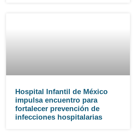
Hospital Infantil de México
impulsa encuentro para
fortalecer prevención de
infecciones hospitalarias