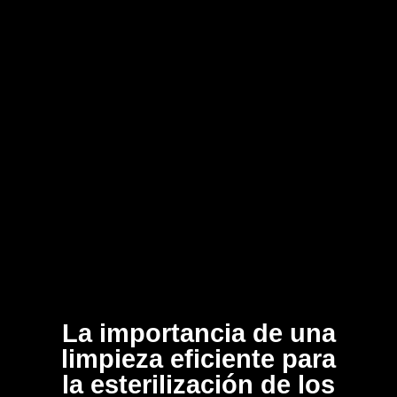
La importancia de una
limpieza eficiente para
la esterilización de los