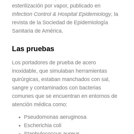
esterilización por vapor, publicado en
Infection Control & Hospital Epidemiology
, la
revista de la Sociedad de Epidemiología
Sanitaria de América.
Las pruebas
Los portadores de prueba de acero
inoxidable, que simulaban herramientas
quirúrgicas, estaban manchados con sal,
sangre y contaminados con bacterias
comunes que se encuentran en entornos de
atención médica como:
Pseudomonas aeruginosa
Escherichia coli
Staphylococcus aureus