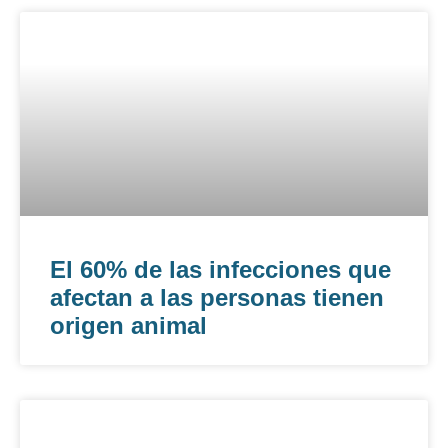
El 60% de las infecciones que
afectan a las personas tienen
origen animal