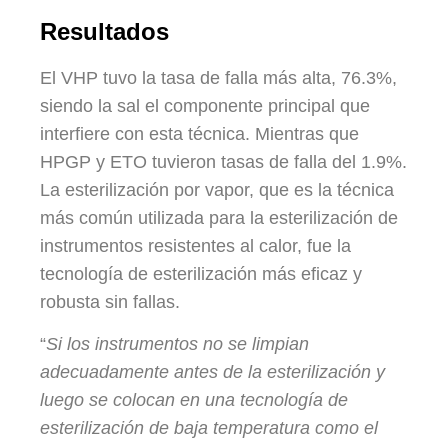
Resultados
El VHP tuvo la tasa de falla más alta, 76.3%,
siendo la sal el componente principal que
interfiere con esta técnica. Mientras que
HPGP y ETO tuvieron tasas de falla del 1.9%.
La esterilización por vapor, que es la técnica
más común utilizada para la esterilización de
instrumentos resistentes al calor, fue la
tecnología de esterilización más eficaz y
robusta sin fallas.
“
Si los instrumentos no se limpian
adecuadamente antes de la esterilización y
luego se colocan en una tecnología de
esterilización de baja temperatura como el