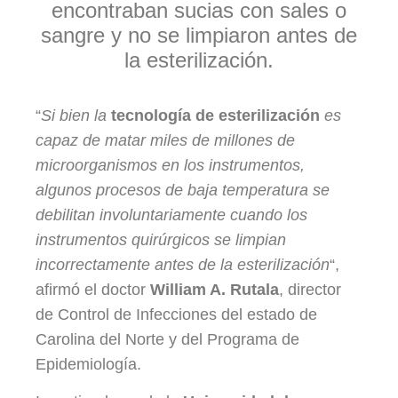
encontraban sucias con sales o
sangre y no se limpiaron antes de
la esterilización.
“
Si bien la
tecnología de esterilización
es
capaz de matar miles de millones de
microorganismos en los instrumentos,
algunos procesos de baja temperatura se
debilitan involuntariamente cuando los
instrumentos quirúrgicos se limpian
incorrectamente antes de la esterilización
“,
afirmó el doctor
William A. Rutala
, director
de Control de Infecciones del estado de
Carolina del Norte y del Programa de
Epidemiología.