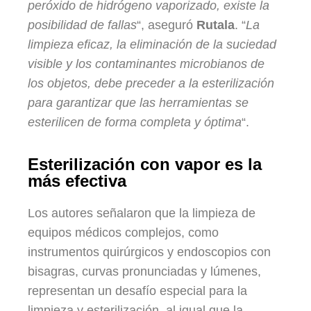
peróxido de hidrógeno vaporizado, existe la
posibilidad de fallas
“, aseguró
Rutala
. “
La
limpieza eficaz, la eliminación de la suciedad
visible y los contaminantes microbianos de
los objetos, debe preceder a la esterilización
para garantizar que las herramientas se
esterilicen de forma completa y óptima
“.
Esterilización con vapor es la
más efectiva
Los autores señalaron que la limpieza de
equipos médicos complejos, como
instrumentos quirúrgicos y endoscopios con
bisagras, curvas pronunciadas y lúmenes,
representan un desafío especial para la
limpieza y esterilización, al igual que la