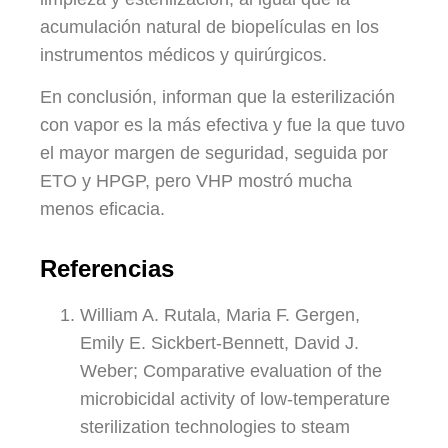
acumulación natural de biopelículas en los
instrumentos médicos y quirúrgicos.
En conclusión, informan que la esterilización
con vapor es la más efectiva y fue la que tuvo
el mayor margen de seguridad, seguida por
ETO y HPGP, pero VHP mostró mucha
menos eficacia.
Referencias
William A. Rutala, Maria F. Gergen,
Emily E. Sickbert-Bennett, David J.
Weber; Comparative evaluation of the
microbicidal activity of low-temperature
sterilization technologies to steam