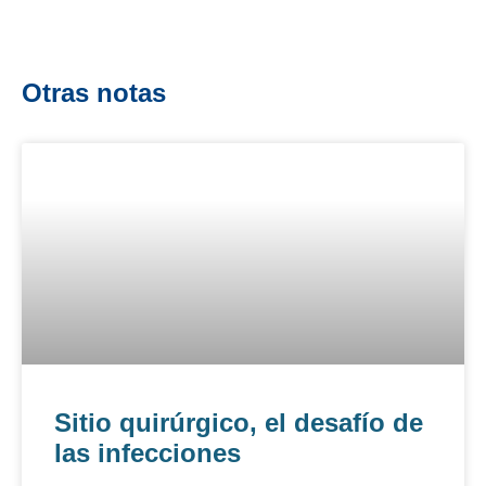
Otras notas
Sitio quirúrgico, el desafío de
las infecciones