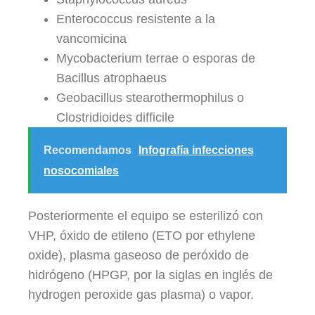
Enterococcus resistente a la
vancomicina
Mycobacterium terrae o esporas de
Bacillus atrophaeus
Geobacillus stearothermophilus o
Clostridioides difficile
Recomendamos
Infografía infecciones
nosocomiales
Posteriormente el equipo se esterilizó con
VHP, óxido de etileno (ETO por ethylene
oxide), plasma gaseoso de peróxido de
hidrógeno (HPGP, por la siglas en inglés de
hydrogen peroxide gas plasma) o vapor.