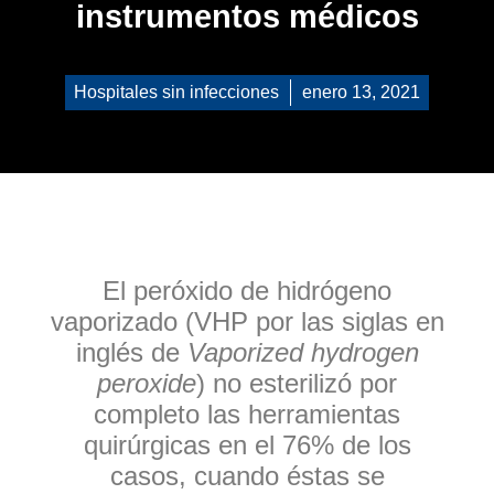
instrumentos médicos
Hospitales sin infecciones
enero 13, 2021
El peróxido de hidrógeno
vaporizado (VHP por las siglas en
inglés de
Vaporized hydrogen
peroxide
) no esterilizó por
completo las herramientas
quirúrgicas en el 76% de los
casos, cuando éstas se