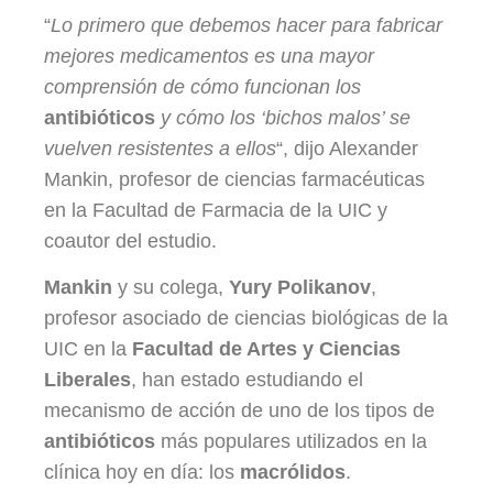
“
Lo primero que debemos hacer para fabricar
mejores medicamentos es una mayor
comprensión de cómo funcionan los
antibióticos
y cómo los ‘bichos malos’ se
vuelven resistentes a ellos
“, dijo Alexander
Mankin, profesor de ciencias farmacéuticas
en la Facultad de Farmacia de la UIC y
coautor del estudio.
Mankin
y su colega,
Yury Polikanov
,
profesor asociado de ciencias biológicas de la
UIC en la
Facultad de Artes y Ciencias
Liberales
, han estado estudiando el
mecanismo de acción de uno de los tipos de
antibióticos
más populares utilizados en la
clínica hoy en día: los
macrólidos
.