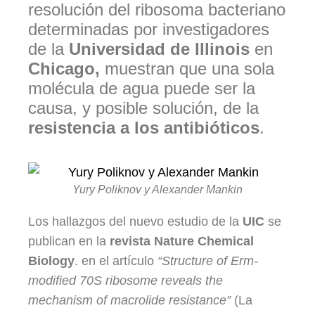
resolución del ribosoma bacteriano
determinadas por investigadores
de la
Universidad de Illinois
en
Chicago,
muestran que una sola
molécula de agua puede ser la
causa, y posible solución, de la
resistencia a los antibióticos
.
Yury Poliknov y Alexander Mankin
Los hallazgos del nuevo estudio de la
UIC
se
publican en la
revista Nature Chemical
Biology
. en el artículo
“Structure of Erm-
modified 70S ribosome reveals the
mechanism of macrolide resistance”
(La