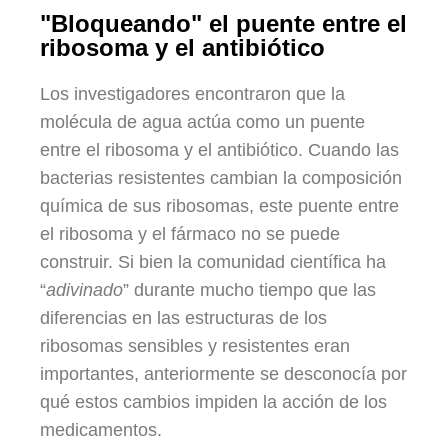
"Bloqueando" el puente entre el
ribosoma y el antibiótico
Los investigadores encontraron que la
molécula de agua actúa como un puente
entre el ribosoma y el antibiótico. Cuando las
bacterias resistentes cambian la composición
química de sus ribosomas, este puente entre
el ribosoma y el fármaco no se puede
construir. Si bien la comunidad científica ha
“
adivinado
” durante mucho tiempo que las
diferencias en las estructuras de los
ribosomas sensibles y resistentes eran
importantes, anteriormente se desconocía por
qué estos cambios impiden la acción de los
medicamentos.