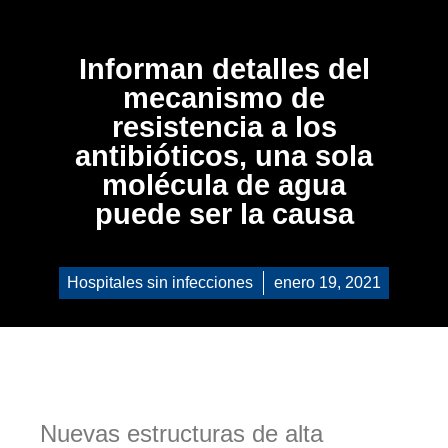
Informan detalles del
mecanismo de
resistencia a los
antibióticos, una sola
molécula de agua
puede ser la causa
Hospitales sin infecciones
enero 19, 2021
Nuevas estructuras de alta