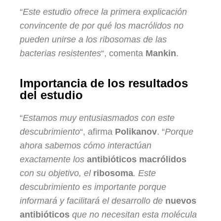
“
Este estudio ofrece la primera explicación
convincente de por qué los macrólidos no
pueden unirse a los ribosomas de las
bacterias resistentes
“, comenta
Mankin
.
Importancia de los resultados
del estudio
“
Estamos muy entusiasmados con este
descubrimiento
“, afirma
Polikanov
. “
Porque
ahora sabemos cómo interactúan
exactamente los
antibióticos macrólidos
con su objetivo, el
ribosoma
. Este
descubrimiento es importante porque
informará y facilitará el desarrollo de
nuevos
antibióticos
que no necesitan esta molécula