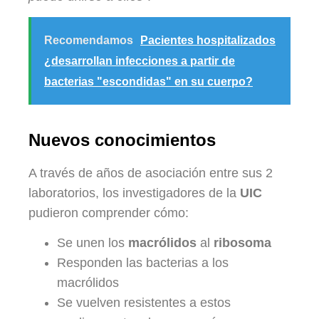
Recomendamos
Pacientes hospitalizados
¿desarrollan infecciones a partir de
bacterias "escondidas" en su cuerpo?
Nuevos conocimientos
A través de años de asociación entre sus 2
laboratorios, los investigadores de la
UIC
pudieron comprender cómo:
Se unen los
macrólidos
al
ribosoma
Responden las bacterias a los
macrólidos
Se vuelven resistentes a estos