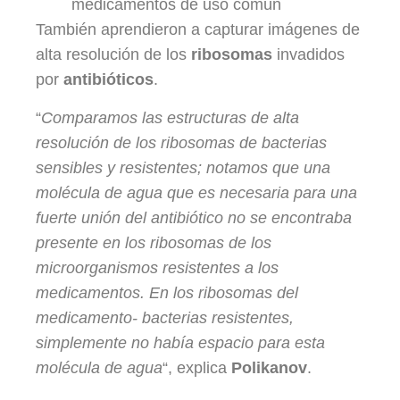
medicamentos de uso común
También aprendieron a capturar imágenes de
alta resolución de los
ribosomas
invadidos
por
antibióticos
.
“
Comparamos las estructuras de alta
resolución de los ribosomas de bacterias
sensibles y resistentes; notamos que una
molécula de agua que es necesaria para una
fuerte unión del antibiótico no se encontraba
presente en los ribosomas de los
microorganismos resistentes a los
medicamentos. En los ribosomas del
medicamento- bacterias resistentes,
simplemente no había espacio para esta
molécula de agua
“, explica
Polikanov
.