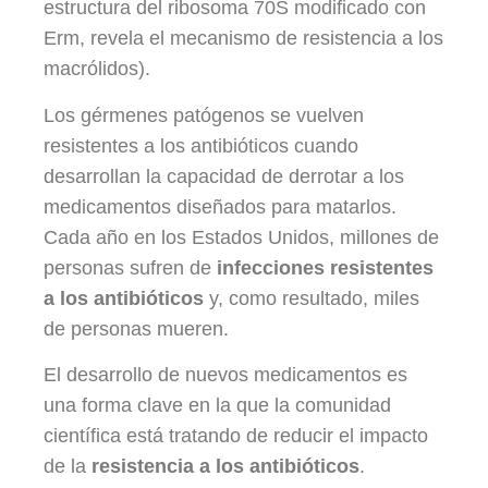
estructura del ribosoma 70S modificado con
Erm, revela el mecanismo de resistencia a los
macrólidos).
Los gérmenes patógenos se vuelven
resistentes a los antibióticos cuando
desarrollan la capacidad de derrotar a los
medicamentos diseñados para matarlos.
Cada año en los Estados Unidos, millones de
personas sufren de
infecciones resistentes
a los antibióticos
y, como resultado, miles
de personas mueren.
El desarrollo de nuevos medicamentos es
una forma clave en la que la comunidad
científica está tratando de reducir el impacto
de la
resistencia a los antibióticos
.