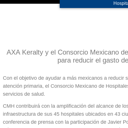
Hospita
AXA Keralty y el Consorcio Mexicano de
para reducir el gasto de
Con el objetivo de ayudar a más mexicanos a reducir su
atención primaria, el Consorcio Mexicano de Hospitale
servicios de salud.
CMH contribuirá con la amplificación del alcance de los
infraestructura de sus 45 hospitales ubicados en 43 ci
conferencia de prensa con la participación de Javier P