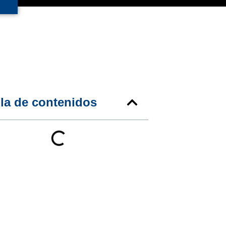
la de contenidos