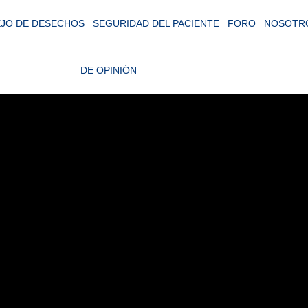
JO DE DESECHOS
SEGURIDAD DEL PACIENTE
FORO
NOSOTR
DE OPINIÓN