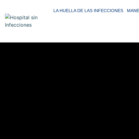
LA HUELLA DE LAS INFECCIONES
MANE