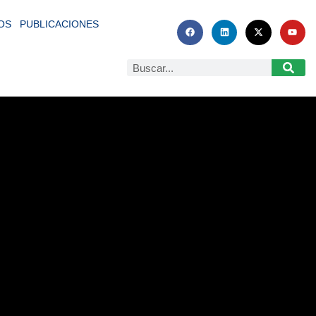
OS
PUBLICACIONES