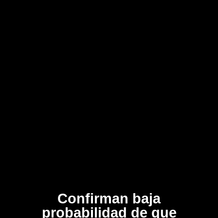
Confirman baja
probabilidad de que