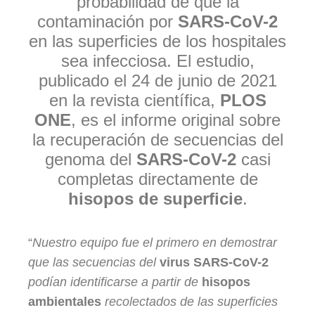
probabilidad de que la
contaminación por
SARS-CoV-2
en las superficies de los hospitales
sea infecciosa. El estudio,
publicado el 24 de junio de 2021
en la revista científica,
PLOS
ONE
, es el informe original sobre
la recuperación de secuencias del
genoma del
SARS-CoV-2
casi
completas directamente de
hisopos de superficie
.
“
Nuestro equipo fue el primero en demostrar
que las secuencias del
virus SARS-CoV-2
podían identificarse a partir de
hisopos
ambientales
recolectados de las superficies