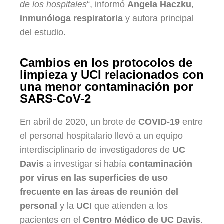
de los hospitales
“, informó
Angela Haczku
,
inmunóloga respiratoria
y autora principal
del estudio.
Cambios en los protocolos de
limpieza y UCI relacionados con
una menor contaminación por
SARS-CoV-2
En abril de 2020, un brote de
COVID-19
entre
el personal hospitalario llevó a un equipo
interdisciplinario de investigadores de
UC
Davis
a investigar si había
contaminación
por virus en las superficies de uso
frecuente en las áreas de reunión del
personal
y la
UCI
que atienden a los
pacientes en el
Centro Médico de UC Davis
.