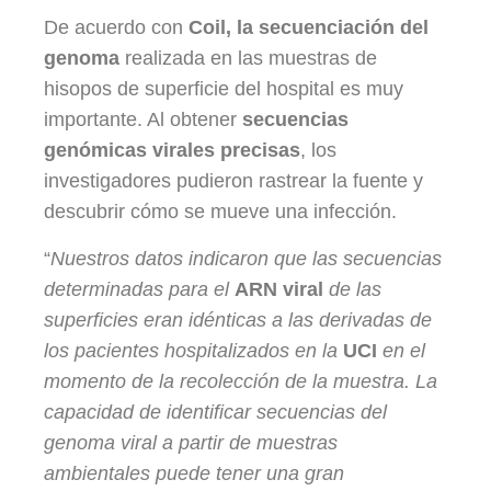
De acuerdo con
Coil, la
secuenciación del
genoma
realizada en las muestras de
hisopos de superficie del hospital es muy
importante. Al obtener
secuencias
genómicas virales precisas
, los
investigadores pudieron rastrear la fuente y
descubrir cómo se mueve una infección.
“
Nuestros datos indicaron que las secuencias
determinadas para el
ARN viral
de las
superficies eran idénticas a las derivadas de
los pacientes hospitalizados en la
UCI
en el
momento de la recolección de la muestra. La
capacidad de identificar secuencias del
genoma viral a partir de muestras
ambientales puede tener una gran