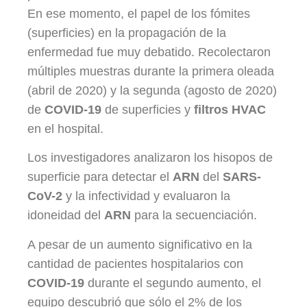
En ese momento, el papel de los fómites
(superficies) en la propagación de la
enfermedad fue muy debatido. Recolectaron
múltiples muestras durante la primera oleada
(abril de 2020) y la segunda (agosto de 2020)
de
COVID-19
de superficies y
filtros HVAC
en el hospital.
Los investigadores analizaron los hisopos de
superficie para detectar el
ARN
del
SARS-
CoV-2
y la infectividad y evaluaron la
idoneidad del
ARN
para la secuenciación.
A pesar de un aumento significativo en la
cantidad de pacientes hospitalarios con
COVID-19
durante el segundo aumento, el
equipo descubrió que sólo el 2% de los