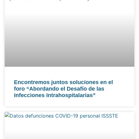
Encontremos juntos soluciones en el
foro “Abordando el Desafío de las
Infecciones Intrahospitalarias”