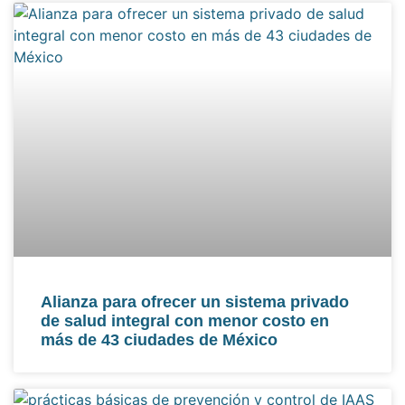
Alianza para ofrecer un sistema privado
de salud integral con menor costo en
más de 43 ciudades de México