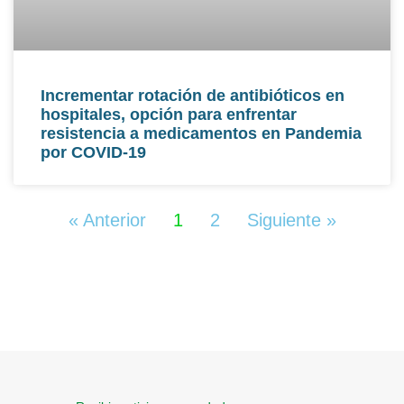
Incrementar rotación de antibióticos en
hospitales, opción para enfrentar
resistencia a medicamentos en Pandemia
por COVID-19
« Anterior
1
2
Siguiente »