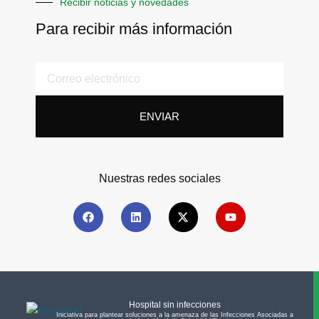
Recibir noticias y novedades
Para recibir más información
ENVIAR
Nuestras redes sociales
Hospital sin infecciones
Iniciativa para plantear soluciones a la amenaza de las Infecciones Asociadas a