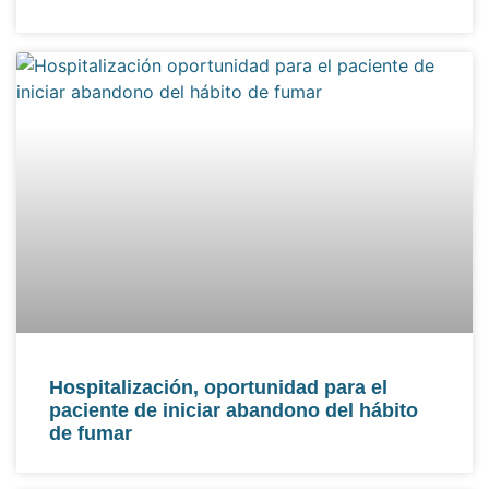
Hospitalización, oportunidad para el
paciente de iniciar abandono del hábito
de fumar