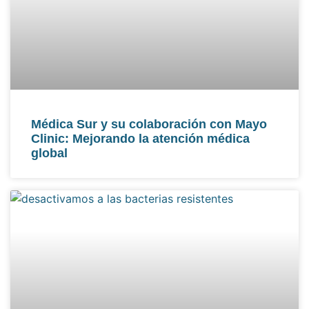
Médica Sur y su colaboración con Mayo
Clinic: Mejorando la atención médica
global