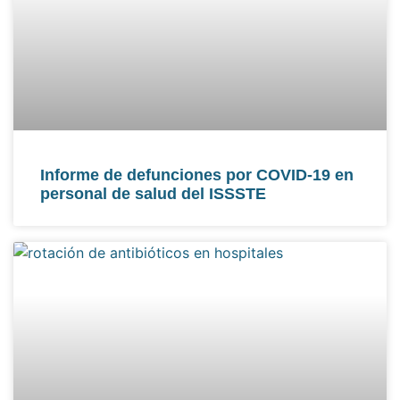
Informe de defunciones por COVID-19 en
personal de salud del ISSSTE