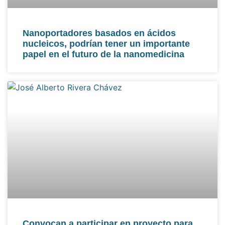
Nanoportadores basados ​​en ácidos
nucleicos, podrían tener un importante
papel en el futuro de la nanomedicina
Convocan a participar en proyecto para