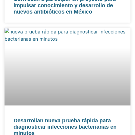
impulsar conocimiento y desarrollo de
nuevos antibióticos en México
Desarrollan nueva prueba rápida para
diagnosticar infecciones bacterianas en
minutos