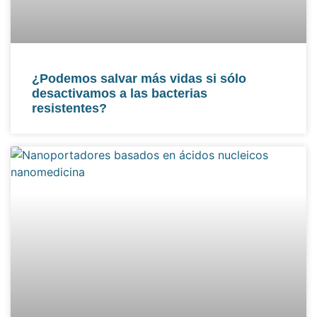
¿Podemos salvar más vidas si sólo
desactivamos a las bacterias
resistentes?