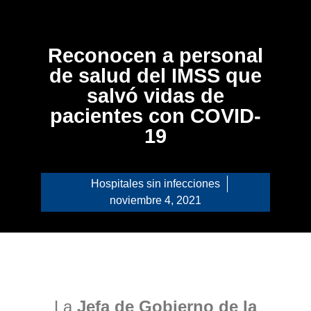
Reconocen a personal
de salud del IMSS que
salvó vidas de
pacientes con COVID-
19
Hospitales sin infecciones
noviembre 4, 2021
La
Jefa de Gobierno de la