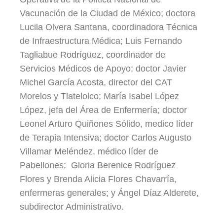
Vacunación de la Ciudad de México; doctora
Lucila Olvera Santana, coordinadora Técnica
de Infraestructura Médica; Luis Fernando
Tagliabue Rodríguez, coordinador de
Servicios Médicos de Apoyo; doctor Javier
Michel García Acosta, director del CAT
Morelos y Tlatelolco; María Isabel López
López, jefa del Área de Enfermería; doctor
Leonel Arturo Quiñones Sólido, medico líder
de Terapia Intensiva; doctor Carlos Augusto
Villamar Meléndez, médico líder de
Pabellones; Gloria Berenice Rodríguez
Flores y Brenda Alicia Flores Chavarría,
enfermeras generales; y Ángel Díaz Alderete,
subdirector Administrativo.