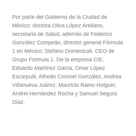
Por parte del Gobierno de la Ciudad de
México: doctora Oliva López Arellano,
secretaria de Salud; además de Federico
González Compeán, director general Fórmula
1 en México; Stefano Domenicali, CEO de
Grupo Formula 1. De la empresa CIE,
Eduardo Martínez Garza, Omar López
Escarpulli, Alfredo Coronel González, Andrea
Villanueva Juárez, Mauricio Ramo Holguin,
Andrei Hernández Rocha y Samuel Segura
Díaz.