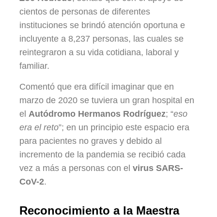
cientos de personas de diferentes
instituciones se brindó atención oportuna e
incluyente a 8,237 personas, las cuales se
reintegraron a su vida cotidiana, laboral y
familiar.
Comentó que era difícil imaginar que en
marzo de 2020 se tuviera un gran hospital en
el
Autódromo Hermanos Rodríguez
; “
eso
era el reto
”; en un principio este espacio era
para pacientes no graves y debido al
incremento de la pandemia se recibió cada
vez a más a personas con el
virus SARS-
CoV-2
.
Reconocimiento a la Maestra