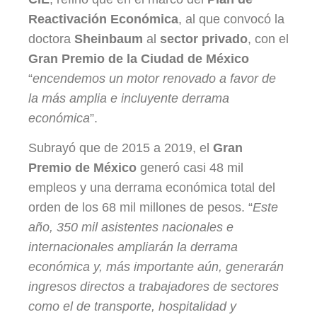
Reactivación Económica
, al que convocó la
doctora
Sheinbaum
al
sector privado
, con el
Gran Premio de la Ciudad de México
“
encendemos un motor renovado a favor de
la más amplia e incluyente derrama
económica
”.
Subrayó que de 2015 a 2019, el
Gran
Premio de México
generó casi 48 mil
empleos y una derrama económica total del
orden de los 68 mil millones de pesos. “
Este
año, 350 mil asistentes nacionales e
internacionales ampliarán la derrama
económica y, más importante aún, generarán
ingresos directos a trabajadores de sectores
como el de transporte, hospitalidad y