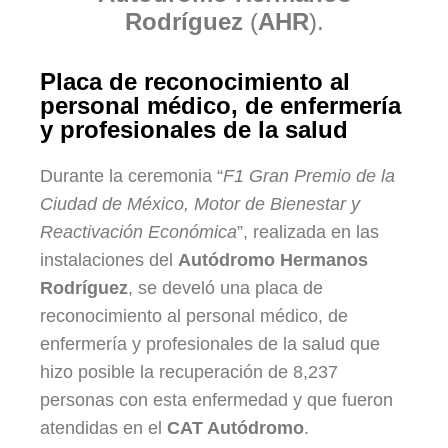
Rodríguez
(
AHR
).
Placa de reconocimiento al
personal médico, de enfermería
y profesionales de la salud
Durante la ceremonia “
F1 Gran Premio de la
Ciudad de México, Motor de Bienestar y
Reactivación Económica
”, realizada en las
instalaciones del
Autódromo Hermanos
Rodríguez
, se develó una placa de
reconocimiento al personal médico, de
enfermería y profesionales de la salud que
hizo posible la recuperación de 8,237
personas con esta enfermedad y que fueron
atendidas en el
CAT Autódromo
.