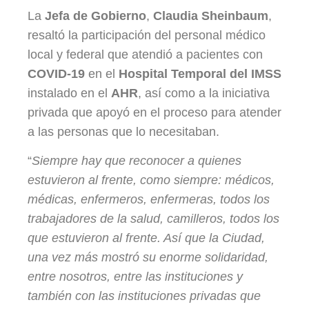
La
Jefa de Gobierno
,
Claudia Sheinbaum
,
resaltó la participación del personal médico
local y federal que atendió a pacientes con
COVID-19
en el
Hospital Temporal del IMSS
instalado en el
AHR
, así como a la iniciativa
privada que apoyó en el proceso para atender
a las personas que lo necesitaban.
“
Siempre hay que reconocer a quienes
estuvieron al frente, como siempre: médicos,
médicas, enfermeros, enfermeras, todos los
trabajadores de la salud, camilleros, todos los
que estuvieron al frente. Así que la Ciudad,
una vez más mostró su enorme solidaridad,
entre nosotros, entre las instituciones y
también con las instituciones privadas que