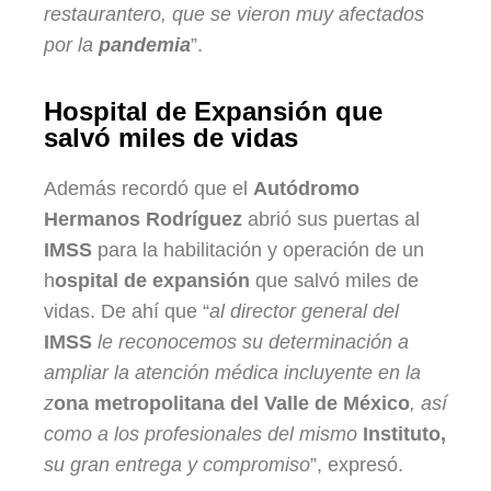
restaurantero, que se vieron muy afectados
por la
pandemia
”.
Hospital de Expansión que
salvó miles de vidas
Además recordó que el
Autódromo
Hermanos Rodríguez
abrió sus puertas al
IMSS
para la habilitación y operación de un
h
ospital de expansión
que salvó miles de
vidas. De ahí que “
al director general del
IMSS
le reconocemos su determinación a
ampliar la atención médica incluyente en la
z
ona metropolitana del Valle de México
, así
como a los profesionales del mismo
Instituto,
su gran entrega y compromiso
”, expresó.