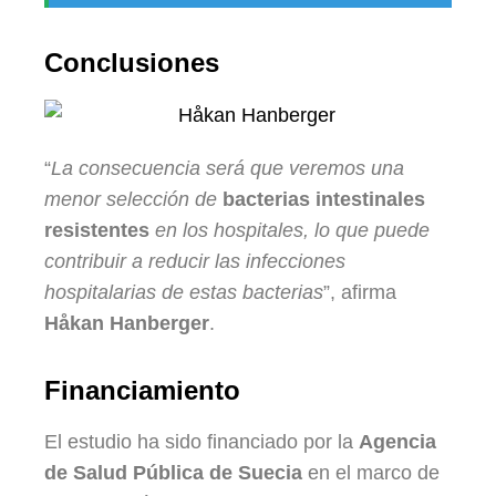
Conclusiones
“
La consecuencia será que veremos una
menor selección de
bacterias intestinales
resistentes
en los hospitales, lo que puede
contribuir a reducir las infecciones
hospitalarias de estas bacterias
”, afirma
Håkan Hanberger
.
Financiamiento
El estudio ha sido financiado por la
Agencia
de Salud Pública de Suecia
en el marco de