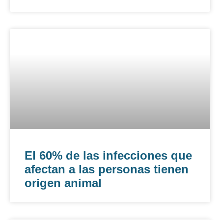
El 60% de las infecciones que
afectan a las personas tienen
origen animal