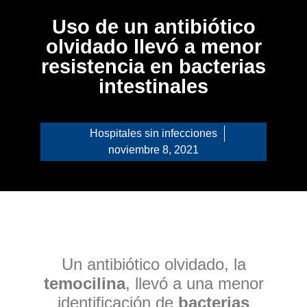
Uso de un antibiótico
olvidado llevó a menor
resistencia en bacterias
intestinales
Hospitales sin infecciones
noviembre 8, 2021
Un antibiótico olvidado, la
temocilina
, llevó a una menor
identificación de
bacterias