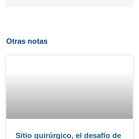
Otras notas
Sitio quirúrgico, el desafío de