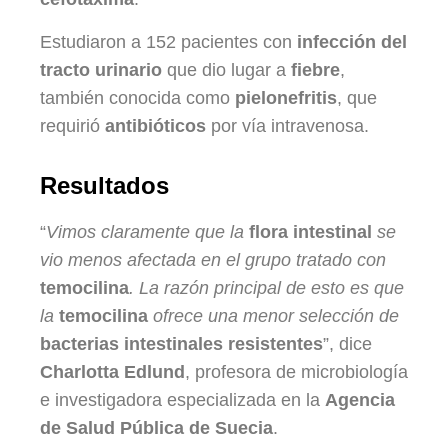
Estudiaron a 152 pacientes con
infección del
tracto urinario
que dio lugar a
fiebre
,
también conocida como
pielonefritis
, que
requirió
antibióticos
por vía intravenosa.
Resultados
“
Vimos claramente que la
flora intestinal
se
vio menos afectada en el grupo tratado con
temocilina
. La razón principal de esto es que
la
temocilina
ofrece una menor selección de
bacterias intestinales resistentes
”, dice
Charlotta Edlund
, profesora de microbiología
e investigadora especializada en la
Agencia
de Salud Pública de Suecia
.