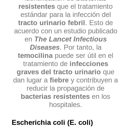
resistentes
que el tratamiento
estándar para la infección del
tracto urinario febril
. Esto de
acuerdo con un estudio publicado
en
The Lancet Infectious
Diseases
. Por tanto, la
temocilina
puede ser útil en el
tratamiento de
infecciones
graves del tracto urinario
que
dan lugar a
fiebre
y contribuyen a
reducir la propagación de
bacterias resistentes
en los
hospitales.
Escherichia coli (E. coli)