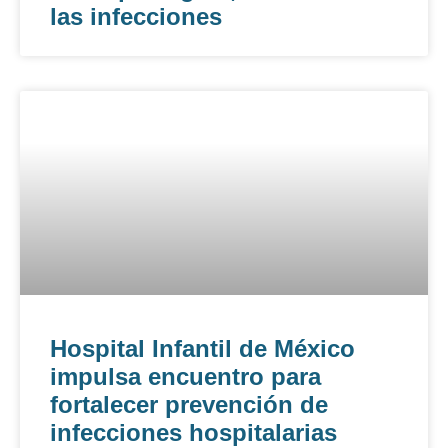
las infecciones
Hospital Infantil de México
impulsa encuentro para
fortalecer prevención de
infecciones hospitalarias