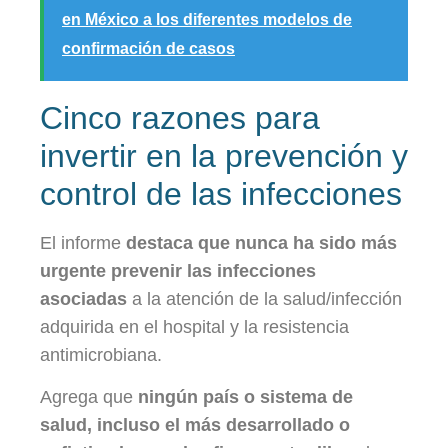
en México a los diferentes modelos de
confirmación de casos
Cinco razones para
invertir en la prevención y
control de las infecciones
El informe
destaca que nunca ha sido más
urgente prevenir las infecciones
asociadas
a la atención de la salud/infección
adquirida en el hospital y la resistencia
antimicrobiana.
Agrega que
ningún país o sistema de
salud, incluso el más desarrollado o