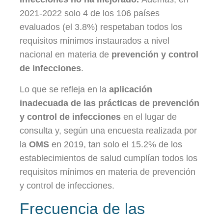
2021-2022 solo 4 de los 106 países
evaluados (el 3.8%) respetaban todos los
requisitos mínimos instaurados a nivel
nacional en materia de
prevención y control
de infecciones
.
Lo que se refleja en la
aplicación
inadecuada de las prácticas de prevención
y control de infecciones
en el lugar de
consulta y, según una encuesta realizada por
la
OMS
en 2019, tan solo el 15.2% de los
establecimientos de salud cumplían todos los
requisitos mínimos en materia de prevención
y control de infecciones.
Frecuencia de las