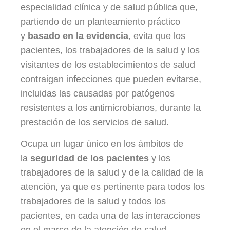
especialidad clínica y de salud pública que,
partiendo de un planteamiento práctico
y
basado en la evidencia
, evita que los
pacientes, los trabajadores de la salud y los
visitantes de los establecimientos de salud
contraigan infecciones que pueden evitarse,
incluidas las causadas por patógenos
resistentes a los antimicrobianos, durante la
prestación de los servicios de salud.
Ocupa un lugar único en los ámbitos de
la
seguridad de los pacientes
y los
trabajadores de la salud y de la calidad de la
atención, ya que es pertinente para todos los
trabajadores de la salud y todos los
pacientes, en cada una de las interacciones