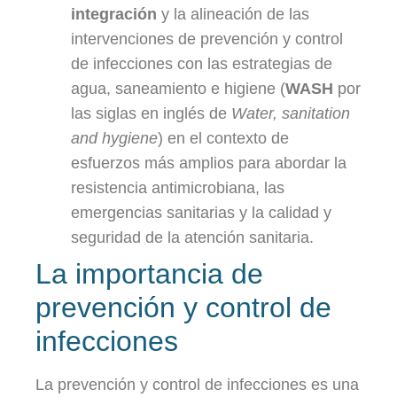
integración
y la alineación de las
intervenciones de prevención y control
de infecciones con las estrategias de
agua, saneamiento e higiene (
WASH
por
las siglas en inglés de
Water, sanitation
and hygiene
) en el contexto de
esfuerzos más amplios para abordar la
resistencia antimicrobiana, las
emergencias sanitarias y la calidad y
seguridad de la atención sanitaria.
La importancia de
prevención y control de
infecciones
La prevención y control de infecciones es una