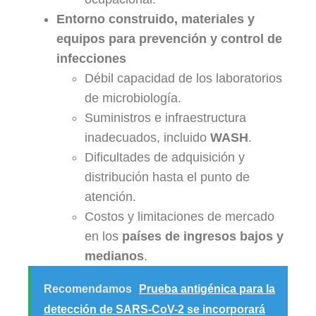
Entorno construido, materiales y
equipos para prevención y control de
infecciones
Débil capacidad de los laboratorios
de microbiología.
Suministros e infraestructura
inadecuados, incluido
WASH
.
Dificultades de adquisición y
distribución hasta el punto de
atención.
Costos y limitaciones de mercado
en los
países de ingresos bajos y
medianos
.
Recomendamos
Prueba antigénica para la
detección de SARS-CoV-2 se incorporará