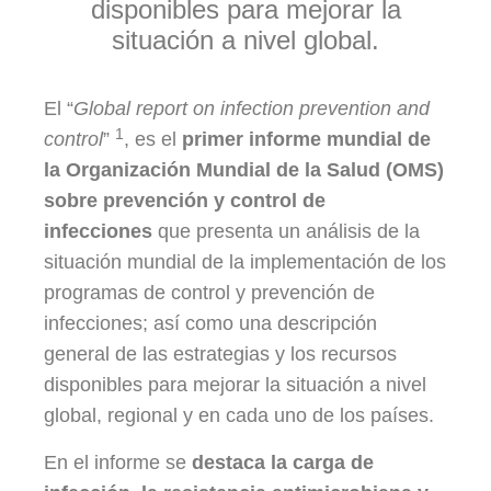
disponibles para mejorar la
situación a nivel global.
El “
Global report on infection prevention and
1
control
”
, es el
primer informe mundial de
la Organización Mundial de la Salud (OMS)
sobre prevención y control de
infecciones
que presenta un análisis de la
situación mundial de la implementación de los
programas de control y prevención de
infecciones; así como una descripción
general de las estrategias y los recursos
disponibles para mejorar la situación a nivel
global, regional y en cada uno de los países.
En el informe se
destaca la carga de