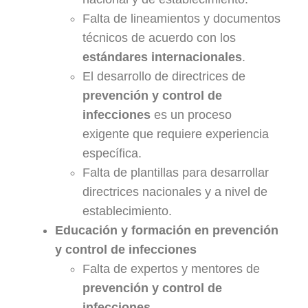
Falta de lineamientos y documentos
técnicos de acuerdo con los
estándares internacionales
.
El desarrollo de directrices de
prevención y control de
infecciones
es un proceso
exigente que requiere experiencia
específica.
Falta de plantillas para desarrollar
directrices nacionales y a nivel de
establecimiento.
Educación y formación en prevención
y control de infecciones
Falta de expertos y mentores de
prevención y control de
infecciones
.