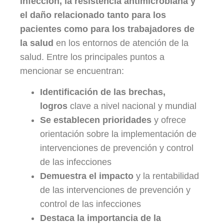
infección, la resistencia antimicrobiana y
el daño relacionado tanto para los
pacientes como para los trabajadores de
la salud
en los entornos de atención de la
salud. Entre los principales puntos a
mencionar se encuentran:
Identificación de las brechas,
logros
clave a nivel nacional y mundial
Se establecen prioridades
y ofrece
orientación sobre la implementación de
intervenciones de prevención y control
de las infecciones
Demuestra el impacto
y la rentabilidad
de las intervenciones de prevención y
control de las infecciones
Destaca la importancia de la