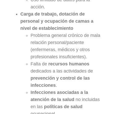
acción.
Carga de trabajo, dotación de
personal y ocupación de camas a
nivel de establecimiento
Problema general crónico de mala
relación personal/paciente
(enfermeras, médicos y otros
profesionales insuficientes).
Falta de
recursos humanos
dedicados a las actividades de
prevención y control de las
infecciones
.
Infecciones asociadas a la
atención de la salud
no incluidas
en las
políticas de salud
ocupacional.