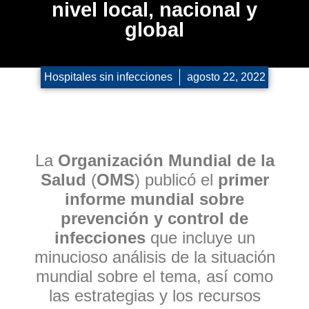
nivel local, nacional y
global
Hospitales sin infecciones
agosto 22, 2022
La
Organización Mundial de la
Salud
(
OMS
) publicó el
primer
informe mundial sobre
prevención y control de
infecciones
que incluye un
minucioso análisis de la situación
mundial sobre el tema, así como
las estrategias y los recursos