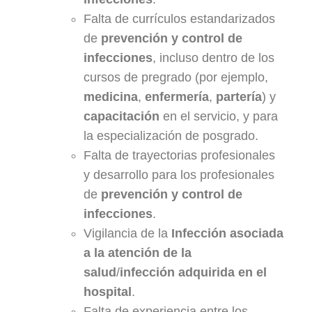
Falta de currículos estandarizados
de
prevención y control de
infecciones
, incluso dentro de los
cursos de pregrado (por ejemplo,
medicina
,
enfermería
,
partería
) y
capacitación
en el servicio, y para
la especialización de posgrado.
Falta de trayectorias profesionales
y desarrollo para los profesionales
de
prevención y control de
infecciones
.
Vigilancia de la
Infección asociada
a la atención de la
salud
/
infección adquirida en el
hospital
.
Falta de experiencia entre los