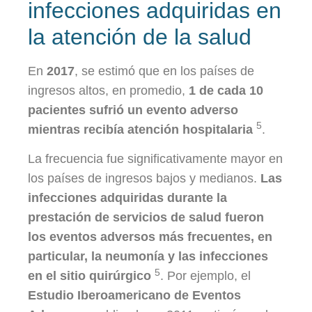
infecciones adquiridas en
la atención de la salud
En
2017
, se estimó que en los países de
ingresos altos, en promedio,
1 de cada 10
pacientes sufrió un evento adverso
5
mientras recibía atención hospitalaria
.
La frecuencia fue significativamente mayor en
los países de ingresos bajos y medianos.
Las
infecciones adquiridas durante la
prestación de servicios de salud fueron
los eventos adversos más frecuentes, en
particular, la neumonía y las infecciones
5
en el sitio quirúrgico
. Por ejemplo, el
Estudio Iberoamericano de Eventos