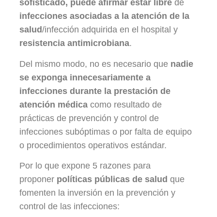
sofisticado, puede afirmar estar libre
de
infecciones asociadas a la atención de la
salud
/infección adquirida en el hospital y
resistencia antimicrobiana
.
Del mismo modo, no es necesario que
nadie
se exponga innecesariamente a
infecciones durante la prestación de
atención médica
como resultado de
prácticas de prevención y control de
infecciones subóptimas o por falta de equipo
o procedimientos operativos estándar.
Por lo que expone 5 razones para
proponer
políticas públicas de salud
que
fomenten la inversión en la prevención y
control de las infecciones: