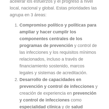
acelerar los esfuerzos y el progreso a nivel
local, nacional y global. Estas prioridades las
agrupa en 3 áreas:
Compromiso político y políticas
para
ampliar y hacer cumplir los
componentes centrales de los
programas de prevención
y control de
las infecciones y los requisitos mínimos
relacionados, incluso a través de
financiamiento sostenido, marcos
legales y sistemas de acreditación.
Desarrollo de capacidades en
prevención y control de infecciones
y
creación de experiencia en
prevención
y control de infecciones
como
especialidad clínica
y de
salud