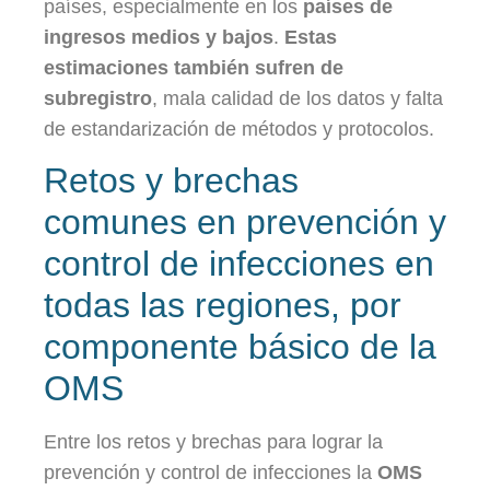
países, especialmente en los
países de
ingresos medios y bajos
.
Estas
estimaciones también sufren de
subregistro
, mala calidad de los datos y falta
de estandarización de métodos y protocolos.
Retos y brechas
comunes en prevención y
control de infecciones en
todas las regiones, por
componente básico de la
OMS
Entre los retos y brechas para lograr la
prevención y control de infecciones la
OMS