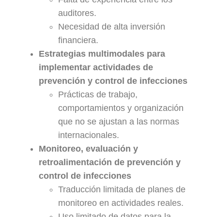
auditores.
Necesidad de alta inversión
financiera.
Estrategias multimodales para
implementar actividades de
prevención y control de infecciones
Prácticas de trabajo,
comportamientos y organización
que no se ajustan a las normas
internacionales.
Monitoreo, evaluación y
retroalimentación de prevención y
control de infecciones
Traducción limitada de planes de
monitoreo en actividades reales.
Uso limitado de datos para la