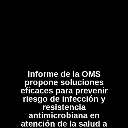
Informe de la OMS
propone soluciones
eficaces para prevenir
riesgo de infección y
resistencia
antimicrobiana en
atención de la salud a