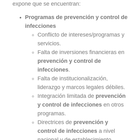
expone que se encuentran:
Programas de prevención y control de
infecciones
Conflicto de intereses/programas y
servicios.
Falta de inversiones financieras en
prevención y control de
infecciones
.
Falta de institucionalización,
liderazgo y marcos legales débiles.
Integración limitada de
prevención
y control de infecciones
en otros
programas.
Directrices de
prevención y
control de infecciones
a nivel
nacional y de establecimiento.