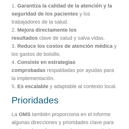
1.
Garantiza la calidad de la atención y la
seguridad de los pacientes
y los
trabajadores de la salud.
2.
Mejora directamente los
resultados
clave de salud y salva vidas.
3.
Reduce los costos de atención médica
y
los gastos de bolsillo.
4.
Consiste en estrategias
comprobadas
respaldadas por ayudas para
la implementación.
5.
Es escalable
y adaptable al contexto local.
Prioridades
La
OMS
también proporciona en el informe
algunas direcciones y prioridades clave para