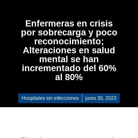
Enfermeras en crisis
por sobrecarga y poco
reconocimiento;
Alteraciones en salud
mental se han
incrementado del 60%
al 80%
Hospitales sin infecciones
junio 30, 2023