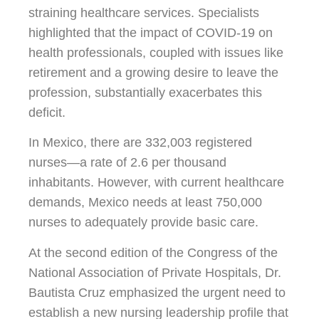
straining healthcare services. Specialists
highlighted that the impact of COVID-19 on
health professionals, coupled with issues like
retirement and a growing desire to leave the
profession, substantially exacerbates this
deficit.
In Mexico, there are 332,003 registered
nurses—a rate of 2.6 per thousand
inhabitants. However, with current healthcare
demands, Mexico needs at least 750,000
nurses to adequately provide basic care.
At the second edition of the Congress of the
National Association of Private Hospitals, Dr.
Bautista Cruz emphasized the urgent need to
establish a new nursing leadership profile that