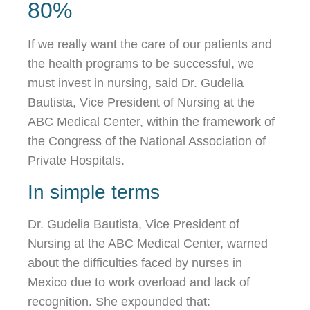
80%
If we really want the care of our patients and
the health programs to be successful, we
must invest in nursing, said Dr. Gudelia
Bautista, Vice President of Nursing at the
ABC Medical Center, within the framework of
the Congress of the National Association of
Private Hospitals.
In simple terms
Dr. Gudelia Bautista, Vice President of
Nursing at the ABC Medical Center, warned
about the difficulties faced by nurses in
Mexico due to work overload and lack of
recognition. She expounded that: