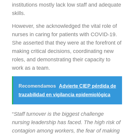
institutions mostly lack low staff and adequate
skills.
However, she acknowledged the vital role of
nurses in caring for patients with COVID-19.
She asserted that they were at the forefront of
making critical decisions, coordinating new
roles, and demonstrating their capacity to
work as a team.
Recomendamos
Advierte CIEP pérdida de
trazabilidad en vigilancia epidemiológica
“
Staff turnover is the biggest challenge
nursing leadership has faced. The high risk of
contagion among workers, the fear of making