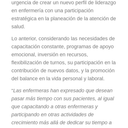
urgencia de crear un nuevo perfil de liderazgo
en enfermería con una participación
estratégica en la planeación de la atención de
salud.
Lo anterior, considerando las necesidades de
capacitación constante, programas de apoyo
emocional, inversión en recursos,
flexibilización de turnos, su participación en la
contribución de nuevos datos, y la promoción
del balance en la vida personal y laboral.
“
Las enfermeras han expresado que desean
pasar más tiempo con sus pacientes, al igual
que capacitando a otras enfermeras y
participando en otras actividades de
crecimiento más allá de dedicar su tiempo a