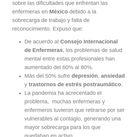
sobre las dificultades que enfrentan las
enfermeras en
México
debido a la
sobrecarga de trabajo y falta de
reconocimiento. Expuso que:
De acuerdo al
Consejo Internacional
de Enfermeras
, los problemas de salud
mental entre estas profesionales han
aumentado del 60% al 80%.
Más del 50% sufre
depresión
,
ansiedad
y
trastornos de estrés postraumático
.
La pandemia ha acrecentado el
problema, muchas enfermeras y
enfermeros tuvieron que retirarse por ser
vulnerables al contagio, generando una
mayor sobrecarga para los que
quedaban en activo.