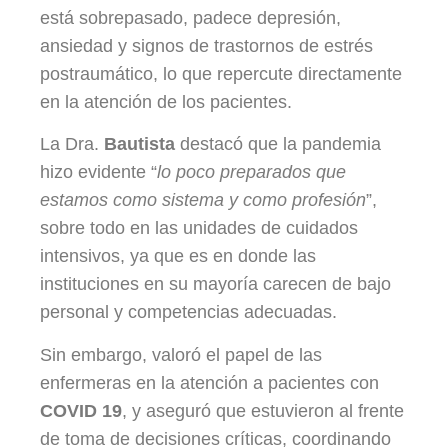
está sobrepasado, padece depresión,
ansiedad y signos de trastornos de estrés
postraumático, lo que repercute directamente
en la atención de los pacientes.
La Dra.
Bautista
destacó que la pandemia
hizo evidente “
lo poco preparados que
estamos como sistema y como profesión
”,
sobre todo en las unidades de cuidados
intensivos, ya que es en donde las
instituciones en su mayoría carecen de bajo
personal y competencias adecuadas.
Sin embargo, valoró el papel de las
enfermeras en la atención a pacientes con
COVID 19
, y aseguró que estuvieron al frente
de toma de decisiones críticas, coordinando