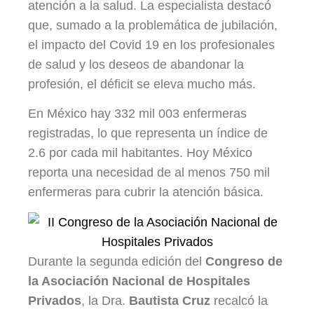
atención a la salud. La especialista destacó
que, sumado a la problemática de jubilación,
el impacto del Covid 19 en los profesionales
de salud y los deseos de abandonar la
profesión, el déficit se eleva mucho más.
En México hay 332 mil 003 enfermeras
registradas, lo que representa un índice de
2.6 por cada mil habitantes. Hoy México
reporta una necesidad de al menos 750 mil
enfermeras para cubrir la atención básica.
Durante la segunda edición del
Congreso de
la Asociación Nacional de Hospitales
Privados
, la Dra.
Bautista Cruz
recalcó la