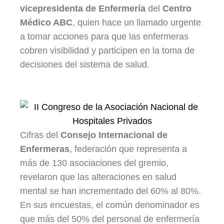
vicepresidenta de Enfermería
del
Centro
Médico ABC
, quien hace un llamado urgente
a tomar acciones para que las enfermeras
cobren visibilidad y participen en la toma de
decisiones del sistema de salud.
Cifras del
Consejo Internacional de
Enfermeras
, federación que representa a
más de 130 asociaciones del gremio,
revelaron que las alteraciones en salud
mental se han incrementado del 60% al 80%.
En sus encuestas, el común denominador es
que más del 50% del personal de enfermería