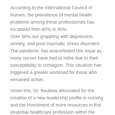
According to the International Council of
Nurses, the prevalence of mental health
problems among these professionals has
escalated from 60% to 80%.
Over 50% are grappling with depression,
anxiety, and post-traumatic stress disorders.
The pandemic has exacerbated this issue as
many nurses have had to retire due to their
susceptibility to contagion. This situation has
triggered a greater workload for those who
remained active.
Given this, Dr. Bautista advocated for the
creation of a new leadership profile in nursing
and the investment of more resources in this
essential healthcare profession within the