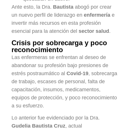
Ante esto, la Dra.
Bautista
abogó por crear
un nuevo perfil de liderazgo en
enfermería
e
invertir más recursos en esta profesión
esencial para la atención del
sector salud
.
Crisis por sobrecarga y poco
reconocimiento
Las enfermeras se enfrentan al deseo de
abandonar su profesión bajo presiones de
estrés postraumático al
Covid-19
, sobrecarga
de trabajo, escases de personal, falta de
capacitación, insumos, medicamentos,
equipos de protección, y poco reconocimiento
a su esfuerzo.
Lo anterior fue evidenciado por la Dra.
Gudelia Bautista Cruz
, actual