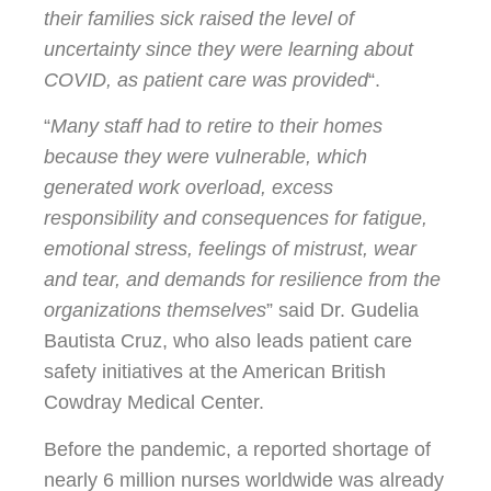
their families sick raised the level of
uncertainty since they were learning about
COVID, as patient care was provided
“.
“
Many staff had to retire to their homes
because they were vulnerable, which
generated work overload, excess
responsibility and consequences for fatigue,
emotional stress, feelings of mistrust, wear
and tear, and demands for resilience from the
organizations themselves
” said Dr. Gudelia
Bautista Cruz, who also leads patient care
safety initiatives at the American British
Cowdray Medical Center.
Before the pandemic, a reported shortage of
nearly 6 million nurses worldwide was already