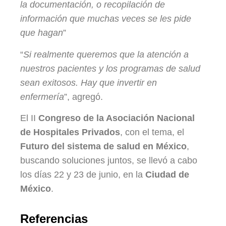
la documentación, o recopilación de
información que muchas veces se les pide
que hagan
”
“
Si realmente queremos que la atención a
nuestros pacientes y los programas de salud
sean exitosos. Hay que invertir en
enfermería
”, agregó.
El II
Congreso de la Asociación Nacional
de Hospitales Privados
, con el tema, el
Futuro del sistema de salud en México
,
buscando soluciones juntos, se llevó a cabo
los días 22 y 23 de junio, en la
Ciudad de
México
.
Referencias