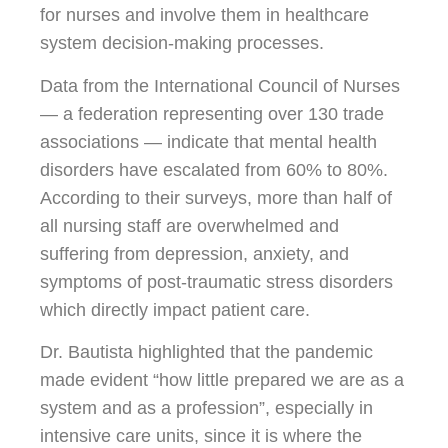
for nurses and involve them in healthcare
system decision-making processes.
Data from the International Council of Nurses
— a federation representing over 130 trade
associations — indicate that mental health
disorders have escalated from 60% to 80%.
According to their surveys, more than half of
all nursing staff are overwhelmed and
suffering from depression, anxiety, and
symptoms of post-traumatic stress disorders
which directly impact patient care.
Dr. Bautista highlighted that the pandemic
made evident “how little prepared we are as a
system and as a profession”, especially in
intensive care units, since it is where the