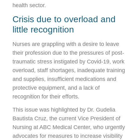
health sector.
Crisis due to overload and
little recognition
Nurses are grappling with a desire to leave
their profession due to the pressures of post-
traumatic stress instigated by Covid-19, work
overload, staff shortages, inadequate training
and supplies, insufficient medications and
protective equipment, and a lack of
recognition for their efforts.
This issue was highlighted by Dr. Gudelia
Bautista Cruz, the current Vice President of
Nursing at ABC Medical Center, who urgently
advocates for measures to increase visibility