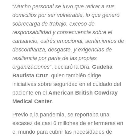
“
Mucho personal se tuvo que retirar a sus
domicilios por ser vulnerable, lo que generó
sobrecarga de trabajo, exceso de
responsabilidad y consecuencia sobre el
cansancio, estrés emocional, sentimientos de
desconfianza, desgaste, y exigencias de
resiliencia por parte de las propias
organizaciones
”, declaró la Dra.
Gudelia
Bautista Cruz
, quien también dirige
iniciativas sobre seguridad en el cuidado del
paciente en el
American British Cowdray
Medical Center
.
Previo a la pandemia, se reportaba una
escasez de casi 6 millones de enfermeras en
el mundo para cubrir las necesidades de