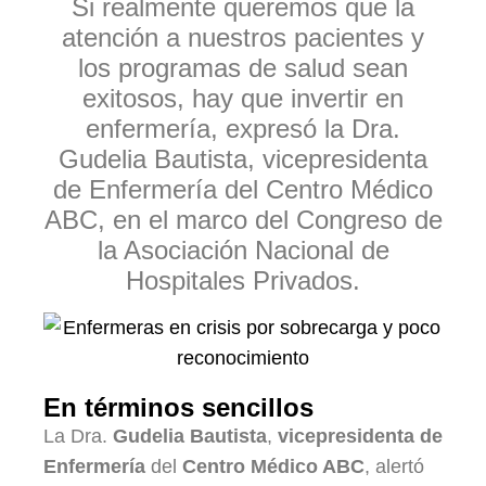
Si realmente queremos que la
atención a nuestros pacientes y
los programas de salud sean
exitosos, hay que invertir en
enfermería, expresó la Dra.
Gudelia Bautista, vicepresidenta
de Enfermería del Centro Médico
ABC, en el marco del Congreso de
la Asociación Nacional de
Hospitales Privados.
En términos sencillos
La Dra.
Gudelia Bautista
,
vicepresidenta de
Enfermería
del
Centro Médico ABC
, alertó