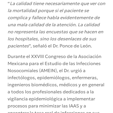
“
La calidad tiene necesariamente que ver con
la mortalidad porque si el paciente se
complica y fallece habla evidentemente de
una mala calidad de la atención. La calidad
no representa las encuestas que se hacen en
los hospitales, sino los desenlaces de sus
pacientes
”, señaló el Dr. Ponce de León.
Durante el XXVIII Congreso de la Asociación
Mexicana para el Estudio de las Infecciones
Nosocomiales (AMEIN), el Dr. urgió a
infectólogos, epidemiólogos, enfermeras,
ingenieros biomédicos, médicos y en general
a todos los profesionales dedicados a la
vigilancia epidemiológica a implementar
procesos para minimizar las IAAS y a
encontrar la tasa real de infecciones en sus