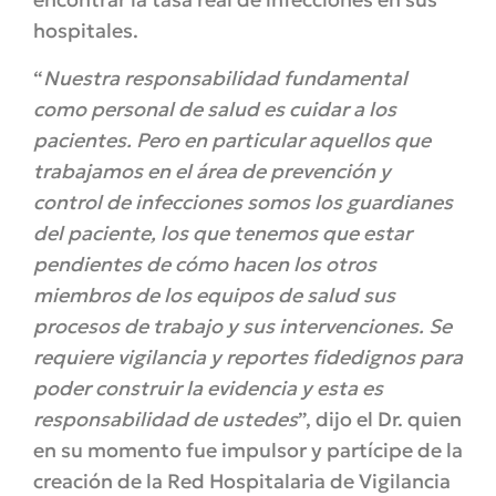
hospitales.
“
Nuestra responsabilidad fundamental
como personal de salud es cuidar a los
pacientes. Pero en particular aquellos que
trabajamos en el área de prevención y
control de infecciones somos los guardianes
del paciente, los que tenemos que estar
pendientes de cómo hacen los otros
miembros de los equipos de salud sus
procesos de trabajo y sus intervenciones. Se
requiere vigilancia y reportes fidedignos para
poder construir la evidencia y esta es
responsabilidad de ustedes
”, dijo el Dr. quien
en su momento fue impulsor y partícipe de la
creación de la Red Hospitalaria de Vigilancia