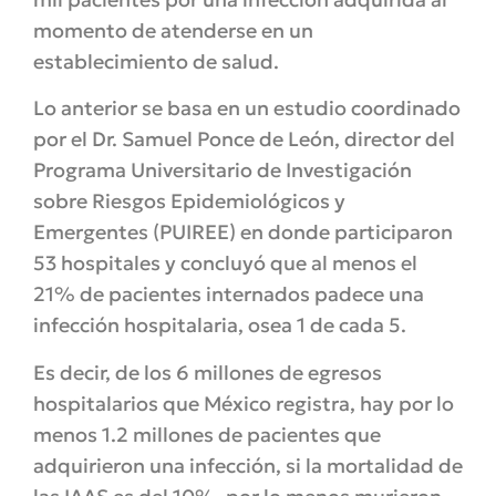
momento de atenderse en un
establecimiento de salud.
Lo anterior se basa en un estudio coordinado
por el Dr. Samuel Ponce de León, director del
Programa Universitario de Investigación
sobre Riesgos Epidemiológicos y
Emergentes (PUIREE) en donde participaron
53 hospitales y concluyó que al menos el
21% de pacientes internados padece una
infección hospitalaria, osea 1 de cada 5.
Es decir, de los 6 millones de egresos
hospitalarios que México registra, hay por lo
menos 1.2 millones de pacientes que
adquirieron una infección, si la mortalidad de