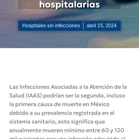
hospitalarias
Hospitales sin infecciones
abril 15, 2024
Las Infecciones Asociadas a la Atención de la
Salud (IAAS) podrían ser la segunda, incluso
la primera causa de muerte en México
debido a su prevalencia registrada en el
sistema sanitario, esto significa que
anualmente mueren mínimo entre 60 y 120
mil pacientes por una infección adquirida al