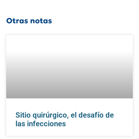
Otras notas
Sitio quirúrgico, el desafío de
las infecciones