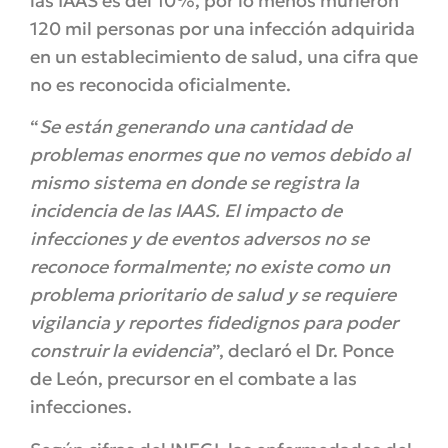
las IAAS es del 10%, por lo menos murieron
120 mil personas por una infección adquirida
en un establecimiento de salud, una cifra que
no es reconocida oficialmente.
“
Se están generando una cantidad de
problemas enormes que no vemos debido al
mismo sistema en donde se registra la
incidencia de las IAAS. El impacto de
infecciones y de eventos adversos no se
reconoce formalmente; no existe como un
problema prioritario de salud y se requiere
vigilancia y reportes fidedignos para poder
construir la evidencia
”, declaró el Dr. Ponce
de León, precursor en el combate a las
infecciones.