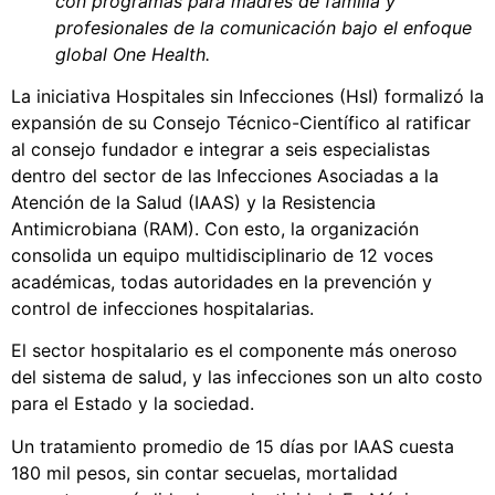
con programas para madres de familia y
profesionales de la comunicación bajo el enfoque
global One Health.
La iniciativa Hospitales sin Infecciones (HsI) formalizó la
expansión de su Consejo Técnico-Científico al ratificar
al consejo fundador e integrar a seis especialistas
dentro del sector de las Infecciones Asociadas a la
Atención de la Salud (IAAS) y la Resistencia
Antimicrobiana (RAM). Con esto, la organización
consolida un equipo multidisciplinario de 12 voces
académicas, todas autoridades en la prevención y
control de infecciones hospitalarias.
El sector hospitalario es el componente más oneroso
del sistema de salud, y las infecciones son un alto costo
para el Estado y la sociedad.
Un tratamiento promedio de 15 días por IAAS cuesta
180 mil pesos, sin contar secuelas, mortalidad