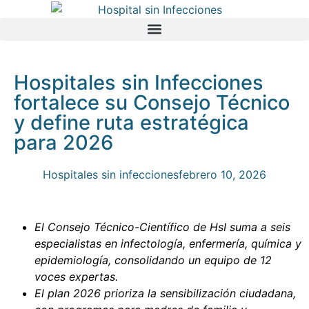
Hospitales sin Infecciones
fortalece su Consejo Técnico
y define ruta estratégica
para 2026
Hospitales sin infecciones
febrero 10, 2026
El Consejo Técnico-Científico de HsI suma a seis
especialistas en infectología, enfermería, química y
epidemiología, consolidando un equipo de 12
voces expertas.
El plan 2026 prioriza la sensibilización ciudadana,