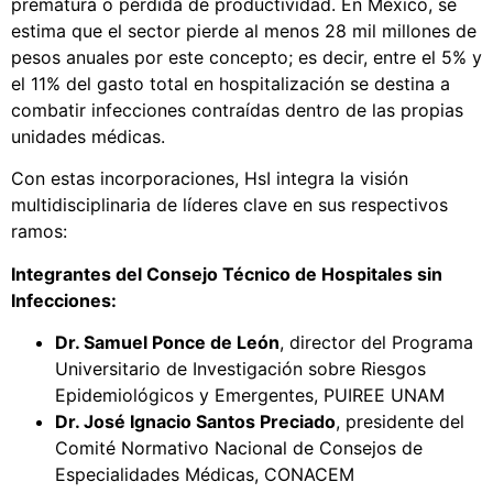
prematura o pérdida de productividad. En México, se
estima que el sector pierde al menos 28 mil millones de
pesos anuales por este concepto; es decir, entre el 5% y
el 11% del gasto total en hospitalización se destina a
combatir infecciones contraídas dentro de las propias
unidades médicas.
Con estas incorporaciones, HsI integra la visión
multidisciplinaria de líderes clave en sus respectivos
ramos:
Integrantes del Consejo Técnico de Hospitales sin
Infecciones:
Dr. Samuel Ponce de León
, director del Programa
Universitario de Investigación sobre Riesgos
Epidemiológicos y Emergentes, PUIREE UNAM
Dr. José Ignacio Santos Preciado
, presidente del
Comité Normativo Nacional de Consejos de
Especialidades Médicas, CONACEM