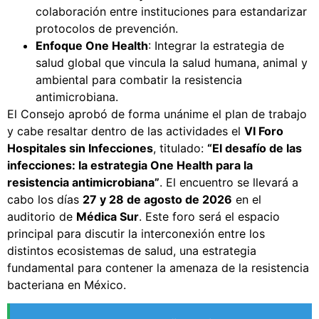
colaboración entre instituciones para estandarizar
protocolos de prevención.
Enfoque One Health
: Integrar la estrategia de
salud global que vincula la salud humana, animal y
ambiental para combatir la resistencia
antimicrobiana.
El Consejo aprobó de forma unánime el plan de trabajo
y cabe resaltar dentro de las actividades el
VI Foro
Hospitales sin Infecciones
, titulado:
“El desafío de las
infecciones: la estrategia One Health para la
resistencia antimicrobiana”
. El encuentro se llevará a
cabo los días
27 y 28 de agosto de 2026
en el
auditorio de
Médica Sur
. Este foro será el espacio
principal para discutir la interconexión entre los
distintos ecosistemas de salud, una estrategia
fundamental para contener la amenaza de la resistencia
bacteriana en México.