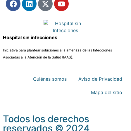
Hospital sin infecciones
Iniciativa para plantear soluciones a la amenaza de las Infecciones
Asociadas a la Atención de la Salud (IAAS).​
Quiénes somos
Aviso de Privacidad
Mapa del sitio
Todos los derechos
reservados
©
2024