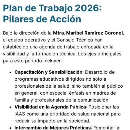
Plan de Trabajo 2026:
Pilares de Acción
Bajo la dirección de la
Mtra. Maribel Ramírez Coronel
,
el equipo operativo y el Consejo Técnico han
establecido una agenda de trabajo enfocada en la
visibilidad y la formación técnica. Los ejes principales
para este periodo incluyen:
Capacitación y Sensibilización
: Desarrollo de
programas educativos dirigidos no solo a
profesionales de la salud, sino también al público
en general, con especial énfasis en madres de
familia y profesionales de la comunicación.
Visibilidad en la Agenda Pública
: Posicionar las
IAAS como una prioridad de salud nacional para
reducir su impacto en la sociedad.
Intercambio de Mejores Prácticas
: Fomentar la