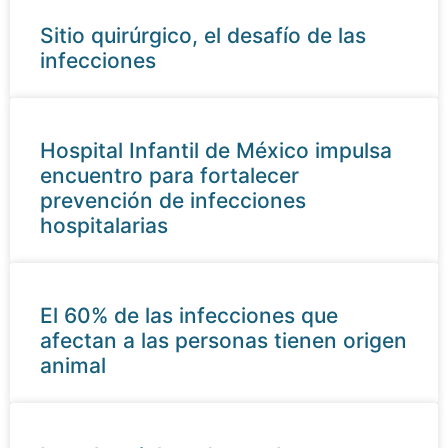
Sitio quirúrgico, el desafío de las
infecciones
Hospital Infantil de México impulsa
encuentro para fortalecer
prevención de infecciones
hospitalarias
El 60% de las infecciones que
afectan a las personas tienen origen
animal