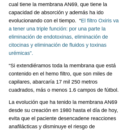
cual tiene la membrana AN69, que tiene la
capacidad de absorción y además ha ido
evolucionando con el tiempo. “
El filtro Oxiris va
a tener una triple función: por una parte la
eliminación de endotoxinas, eliminación de
citocinas y eliminación de fluidos y toxinas
urémicas”.
“Si extendiéramos toda la membrana que está
contenido en el hemo filtro, que son miles de
capilares, abarcaría 17 mil 250 metros
cuadrados, más o menos 1.6 campos de fútbol.
La evolución que ha tenido la membrana AN69
desde su creación en 1980 hasta el día de hoy,
evita que el paciente desencadene reacciones
anafilácticas y disminuye el riesgo de