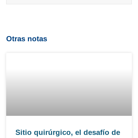
Otras notas
Sitio quirúrgico, el desafío de