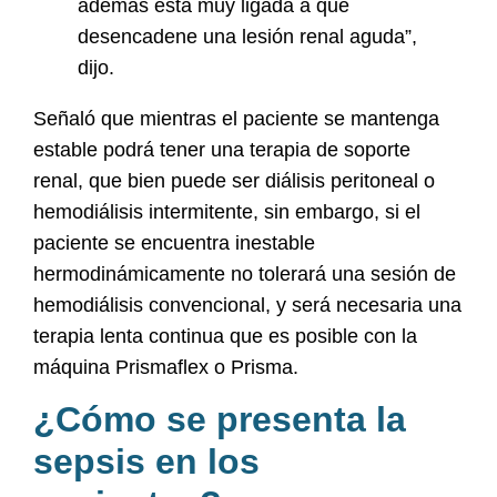
además está muy ligada a que
desencadene una lesión renal aguda”,
dijo.
Señaló que mientras el paciente se mantenga
estable podrá tener una terapia de soporte
renal, que bien puede ser diálisis peritoneal o
hemodiálisis intermitente, sin embargo, si el
paciente se encuentra inestable
hermodinámicamente no tolerará una sesión de
hemodiálisis convencional, y será necesaria una
terapia lenta continua que es posible con la
máquina Prismaflex o Prisma.
¿Cómo se presenta la
sepsis en los