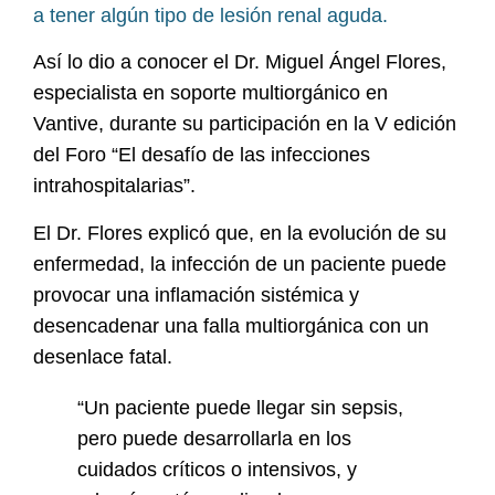
a tener algún tipo de lesión renal aguda.
Así lo dio a conocer el Dr. Miguel Ángel Flores,
especialista en soporte multiorgánico en
Vantive, durante su participación en la V edición
del Foro “El desafío de las infecciones
intrahospitalarias”.
El Dr. Flores explicó que, en la evolución de su
enfermedad, la infección de un paciente puede
provocar una inflamación sistémica y
desencadenar una falla multiorgánica con un
desenlace fatal.
“Un paciente puede llegar sin sepsis,
pero puede desarrollarla en los
cuidados críticos o intensivos, y