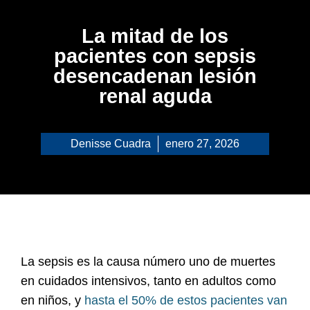
La mitad de los
pacientes con sepsis
desencadenan lesión
renal aguda
Denisse Cuadra
enero 27, 2026
La sepsis es la causa número uno de muertes
en cuidados intensivos, tanto en adultos como
en niños, y
hasta el 50% de estos pacientes van