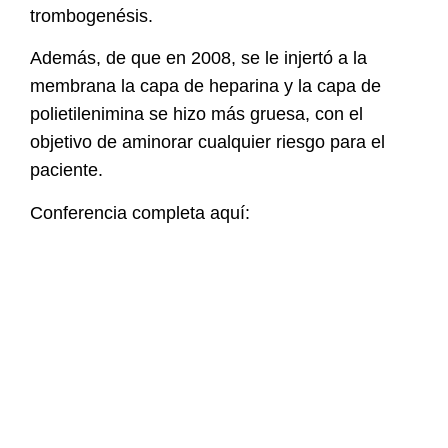
trombogenésis.
Además, de que en 2008, se le injertó a la
membrana la capa de heparina y la capa de
polietilenimina se hizo más gruesa, con el
objetivo de aminorar cualquier riesgo para el
paciente.
Conferencia completa aquí: