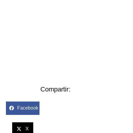
Compartir:
Facebook
X