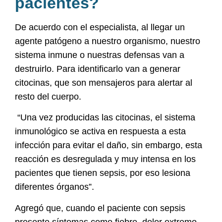
pacientes?
De acuerdo con el especialista, al llegar un
agente patógeno a nuestro organismo, nuestro
sistema inmune o nuestras defensas van a
destruirlo. Para identificarlo van a generar
citocinas, que son mensajeros para alertar al
resto del cuerpo.
“Una vez producidas las citocinas, el sistema
inmunológico se activa en respuesta a esta
infección para evitar el daño, sin embargo, esta
reacción es desregulada y muy intensa en los
pacientes que tienen sepsis, por eso lesiona
diferentes órganos”.
Agregó que, cuando el paciente con sepsis
presente síntomas como fiebre, dolor extremo,