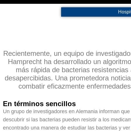
Hospit
Recientemente, un equipo de investigadore
Hamprecht ha desarrollado un algoritmo
más rápida de bacterias resistencias 
desapercibidas. Una prometedora noticia
combatir eficazmente enfermedades 
En términos sencillos
Un grupo de investigadores en Alemania informan que
descubrir si las bacterias pueden resistir a los medi
encontrado una manera de estudiar las bacterias y ver