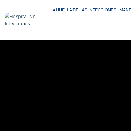
LA HUELLA DE LAS INFECCIONES
MANE