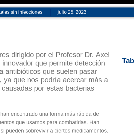
ales sin infecciones
julio 25, 2023
s dirigido por el Profesor Dr. Axel
Tab
 innovador que permite detección
a antibióticos que suelen pasar
, ya que nos podría acercar más a
causadas por estas bacterias
 han encontrado una forma más rápida de
camentos que usamos para combatirlas. Han
 si pueden sobrevivir a ciertos medicamentos.