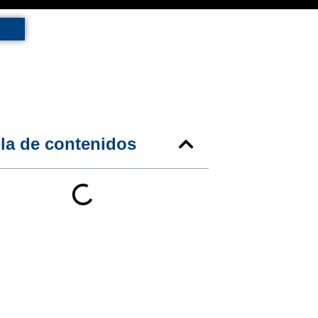
la de contenidos