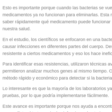
Esto es importante porque cuando las bacterias se vuel
medicamentos ya no funcionan para eliminarlas. Esta 
saber rápidamente qué medicamento puede funcionar mej
nuestra salud.
En el estudio, los científicos se enfocaron en una bact
causar infecciones en diferentes partes del cuerpo. D
resistente a ciertos medicamentos y eso los hace inefi
Para identificar esas resistencias, utilizaron técnicas
permitieron analizar muchos genes al mismo tiempo. C
método rápido y económico para detectar si la bacteria e
Lo interesante es que la mayoría de los laboratorios ya
pruebas, por lo que podría implementarse fácilmente.
Este avance es importante porque nos ayuda a encont