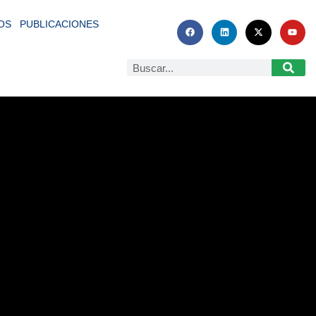
OS
PUBLICACIONES