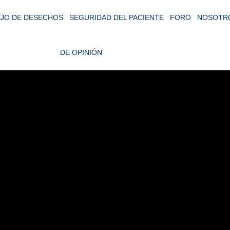
JO DE DESECHOS
SEGURIDAD DEL PACIENTE
FORO
NOSOTR
DE OPINIÓN