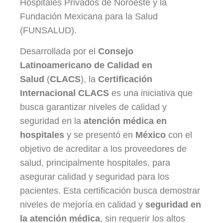
Hospitales Privados de Noroeste y la
Fundación Mexicana para la Salud
(FUNSALUD).
Desarrollada por el
Consejo
Latinoamericano de Calidad en
Salud
(
CLACS
), la
Certificación
Internacional CLACS
es una iniciativa que
busca garantizar niveles de calidad y
seguridad en la
atención médica en
hospitales
y se presentó en
México
con el
objetivo de acreditar a los proveedores de
salud, principalmente hospitales, para
asegurar calidad y seguridad para los
pacientes. Esta certificación busca demostrar
niveles de mejoría en calidad y
seguridad en
la atención médica
, sin requerir los altos