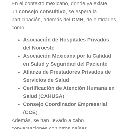
En el contexto mexicano, donde ya existe
un
consejo consultivo
, se espera la
participación, además del
CMH
, de entidades
como:
Asociación de Hospitales Privados
del Noroeste
Asociación Mexicana por la Calidad
en Salud y Seguridad del Paciente
Alianza de Prestadores Privados de
Servicios de Salud
Certificación de Atención Humana en
Salud
(
CAHUSA
)
Consejo Coordinador Empresarial
(
CCE
)
Además, se han llevado a cabo
conversaciones con otros países