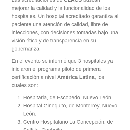
mejorar la calidad y la funcionalidad de los
hospitales. Un hospital acreditado garantiza al
paciente una atención de calidad, libre de
infecciones, con decisiones tomadas bajo una
visión ética y de transparencia en su
gobernanza.
En el evento se informó que 3 hospitales ya
iniciaron el programa piloto de primera
certificación a nivel
América Latina
, los
cuales son:
Hospitaria, de Escobedo, Nuevo León.
Hospital Ginequito, de Monterrey, Nuevo
León.
Centro Hospitalario La Concepción, de