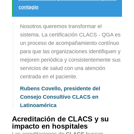
contagio
Nosotros queremos transformar el
sistema. La certificación CLACS - QGA es
un proceso de acompañamiento contínuo
para que las organizaciones identifiquen y
mejoren periódica y consistentemente sus
servicios de salud con una atención
centrada en el paciente.
Rubens Covello, presidente del
Consejo Consultivo CLACS en
Latinoamérica
Acreditación de CLACS y su
impacto en hospitales
Las acreditaciones de
CLACS
buscan