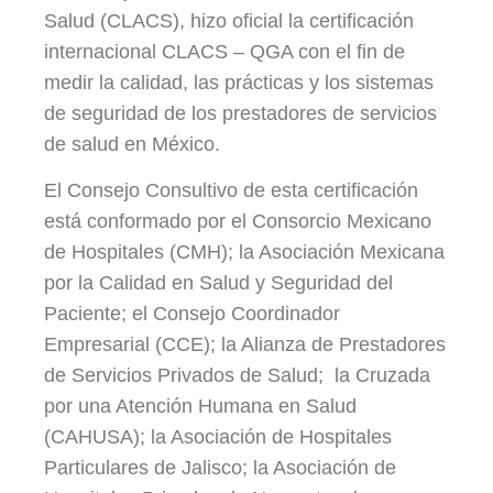
Salud (CLACS), hizo oficial la certificación
internacional CLACS – QGA con el fin de
medir la calidad, las prácticas y los sistemas
de seguridad de los prestadores de servicios
de salud en México.
El Consejo Consultivo de esta certificación
está conformado por el Consorcio Mexicano
de Hospitales (CMH); la Asociación Mexicana
por la Calidad en Salud y Seguridad del
Paciente; el Consejo Coordinador
Empresarial (CCE); la Alianza de Prestadores
de Servicios Privados de Salud; la Cruzada
por una Atención Humana en Salud
(CAHUSA); la Asociación de Hospitales
Particulares de Jalisco; la Asociación de