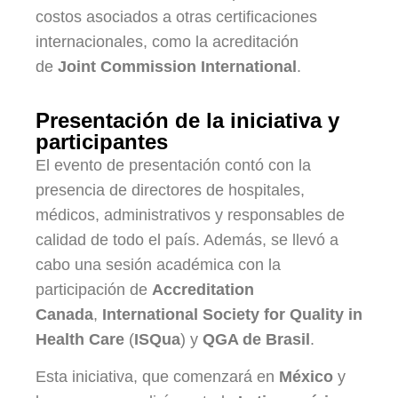
costos asociados a otras certificaciones
internacionales, como la acreditación
de
Joint Commission International
.
Presentación de la iniciativa y
participantes
El evento de presentación contó con la
presencia de directores de hospitales,
médicos, administrativos y responsables de
calidad de todo el país. Además, se llevó a
cabo una sesión académica con la
participación de
Accreditation
Canada
,
International Society for Quality in
Health Care
(
ISQua
) y
QGA de Brasil
.
Esta iniciativa, que comenzará en
México
y