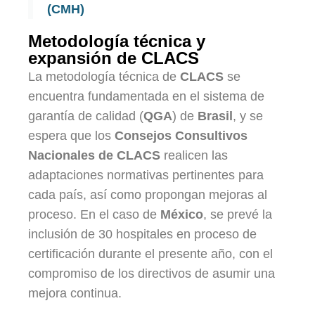
(CMH)
Metodología técnica y
expansión de CLACS
La metodología técnica de
CLACS
se
encuentra fundamentada en el sistema de
garantía de calidad (
QGA
) de
Brasil
, y se
espera que los
Consejos Consultivos
Nacionales de CLACS
realicen las
adaptaciones normativas pertinentes para
cada país, así como propongan mejoras al
proceso. En el caso de
México
, se prevé la
inclusión de 30 hospitales en proceso de
certificación durante el presente año, con el
compromiso de los directivos de asumir una
mejora continua.