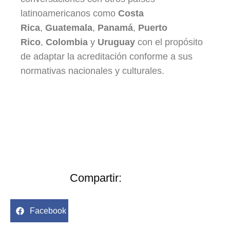
latinoamericanos como
Costa
Rica
,
Guatemala
,
Panamá
,
Puerto
Rico
,
Colombia
y
Uruguay
con el propósito
de adaptar la acreditación conforme a sus
normativas nacionales y culturales.
Compartir:
Facebook