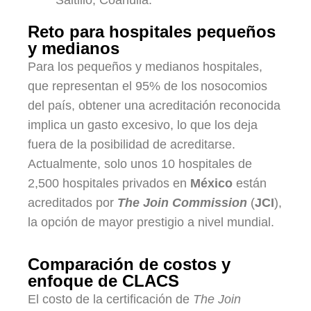
Saltillo, Coahuila.
Reto para hospitales pequeños
y medianos
Para los pequeños y medianos hospitales,
que representan el 95% de los nosocomios
del país, obtener una acreditación reconocida
implica un gasto excesivo, lo que los deja
fuera de la posibilidad de acreditarse.
Actualmente, solo unos 10 hospitales de
2,500 hospitales privados en
México
están
acreditados por
The Join Commission
(
JCI
),
la opción de mayor prestigio a nivel mundial.
Comparación de costos y
enfoque de CLACS
El costo de la certificación de
The Join