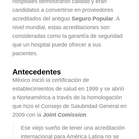
hospitales demostraron calidad y eran
candidatos a convertirse en proveedores
acreditados del antiguo
Seguro Popular
. A
nivel mundial, estas acreditaciones son
consideradas como la garantía de seguridad
que un hospital puede ofrecer a sus
pacientes.
Antecedentes
México inició la certificación de
establecimientos de salud en 1999 y se abrió
a Norteamérica a través de la homologación
que hizo el Consejo de Salubridad General en
2009 con la
Joint Comission
.
Ese viejo sueño de tener una acreditación
internacional para América Latina no se