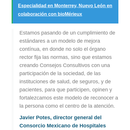
Especialidad en Monterrey, Nuevo León en
colaboración con bioMérieux
Estamos pasando de un cumplimiento de
estándares a un modelo de mejora
contínua, en donde no solo el órgano
rector fija las normas, sino que estamos
creando Consejos Consultivos con una
participación de la sociedad, de las
instituciones de salud, de seguros, y de
pacientes, para que participen, opinen y
fortalezcamos este modelo de reconocer a
la persona como el centro de la atención.
Javier Potes, director general del
Consorcio Mexicano de Hospitales