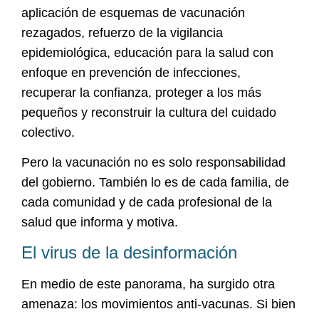
aplicación de esquemas de vacunación
rezagados, refuerzo de la vigilancia
epidemiológica, educación para la salud con
enfoque en prevención de infecciones,
recuperar la confianza, proteger a los más
pequeños y reconstruir la cultura del cuidado
colectivo.
Pero la vacunación no es solo responsabilidad
del gobierno. También lo es de cada familia, de
cada comunidad y de cada profesional de la
salud que informa y motiva.
El virus de la desinformación
En medio de este panorama, ha surgido otra
amenaza: los movimientos anti-vacunas. Si bien