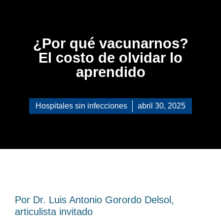
¿Por qué vacunarnos?
El costo de olvidar lo
aprendido
Hospitales sin infecciones
abril 30, 2025
Por Dr. Luis Antonio Gorordo Delsol,
articulista invitado