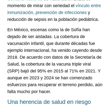
momento de mirar con seriedad el
vínculo entre
inmunización, prevención de infecciones
y
reducción de sepsis en la población pediátrica.
En México, escenas como la de Sofía han
dejado de ser aisladas. La cobertura de
vacunación infantil, que durante décadas fue
ejemplo internacional, ha venido cayendo desde
2018. De acuerdo con datos de la Secretaría de
Salud, la cobertura de la vacuna triple viral
(SRP) bajó del 95% en 2015 al 71% en 2021. Y
aunque en 2023 y 2024 se han comenzado
esfuerzos para recuperar el terreno perdido, aún
falta mucho por hacer.
Una herencia de salud en riesgo