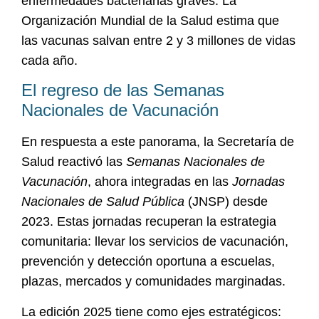
enfermedades bacterianas graves. La
Organización Mundial de la Salud estima que
las vacunas salvan entre 2 y 3 millones de vidas
cada año.
El regreso de las Semanas
Nacionales de Vacunación
En respuesta a este panorama, la Secretaría de
Salud reactivó las
Semanas Nacionales de
Vacunación
, ahora integradas en las
Jornadas
Nacionales de Salud Pública
(JNSP) desde
2023. Estas jornadas recuperan la estrategia
comunitaria: llevar los servicios de vacunación,
prevención y detección oportuna a escuelas,
plazas, mercados y comunidades marginadas.
La edición 2025 tiene como ejes estratégicos: