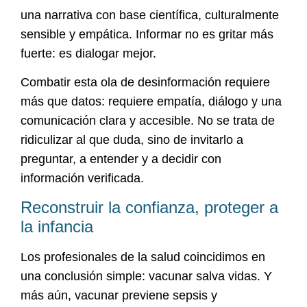
una narrativa con base científica, culturalmente
sensible y empática. Informar no es gritar más
fuerte: es dialogar mejor.
Combatir esta ola de desinformación requiere
más que datos: requiere empatía, diálogo y una
comunicación clara y accesible. No se trata de
ridiculizar al que duda, sino de invitarlo a
preguntar, a entender y a decidir con
información verificada.
Reconstruir la confianza, proteger a
la infancia
Los profesionales de la salud coincidimos en
una conclusión simple: vacunar salva vidas. Y
más aún, vacunar previene sepsis y