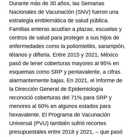
Durante más de 30 años, las Semanas
Nacionales de Vacunación (SNV) fueron una
estrategia emblemática de salud pública.
Familias enteras acudían a plazas, escuelas y
centros de salud para proteger a sus hijos de
enfermedades como la poliomielitis, sarampión,
tétanos y difteria. Entre 2015 y 2021, México
pasó de tener coberturas mayores al 95% en
esquemas como SRP y pentavalente, a cifras
alarmantemente bajas. En 2021, el Informe de
la Dirección General de Epidemiología
reconoció coberturas del 71% para SRP y
menores al 60% en algunos estados para
hexavalente. El Programa de Vacunación
Universal (PVU) también sufrió recortes
presupuestales entre 2018 y 2021, – que pasó