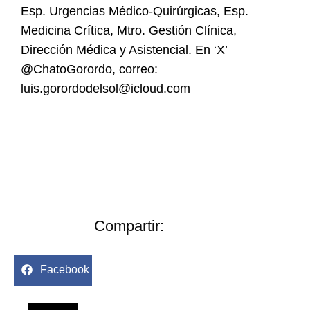
Esp. Urgencias Médico-Quirúrgicas, Esp.
Medicina Crítica, Mtro. Gestión Clínica,
Dirección Médica y Asistencial. En ‘X’
@ChatoGorordo, correo:
luis.gorordodelsol@icloud.com
Compartir:
Facebook