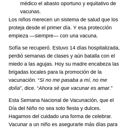
médico el abasto oportuno y equitativo de
vacunas.
Los niños merecen un sistema de salud que los
proteja desde el primer día. Y esa protección
empieza —siempre— con una vacuna.
Sofía se recuperó. Estuvo 14 días hospitalizada,
perdió semanas de clases y aún batalla con el
miedo a las agujas. Hoy su madre encabeza las
brigadas locales para la promoción de la
vacunación. “
Si no me pasaba a mí, no me
dolía
”, dice. “
Ahora sé que vacunar es amar
.”
Esta Semana Nacional de Vacunación, que el
Día del Niño no sea solo fiesta y dulces.
Hagamos del cuidado una forma de celebrar.
Vacunar a un niño es asegurarle más días para