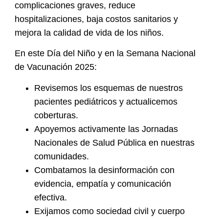
complicaciones graves, reduce
hospitalizaciones, baja costos sanitarios y
mejora la calidad de vida de los niños.
En este Día del Niño y en la Semana Nacional
de Vacunación 2025:
Revisemos los esquemas de nuestros
pacientes pediátricos y actualicemos
coberturas.
Apoyemos activamente las Jornadas
Nacionales de Salud Pública en nuestras
comunidades.
Combatamos la desinformación con
evidencia, empatía y comunicación
efectiva.
Exijamos como sociedad civil y cuerpo