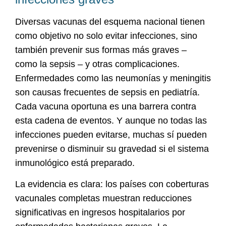
Diversas vacunas del esquema nacional tienen
como objetivo no solo evitar infecciones, sino
también prevenir sus formas más graves –
como la sepsis – y otras complicaciones.
Enfermedades como las neumonías y meningitis
son causas frecuentes de sepsis en pediatría.
Cada vacuna oportuna es una barrera contra
esta cadena de eventos. Y aunque no todas las
infecciones pueden evitarse, muchas sí pueden
prevenirse o disminuir su gravedad si el sistema
inmunológico está preparado.
La evidencia es clara: los países con coberturas
vacunales completas muestran reducciones
significativas en ingresos hospitalarios por