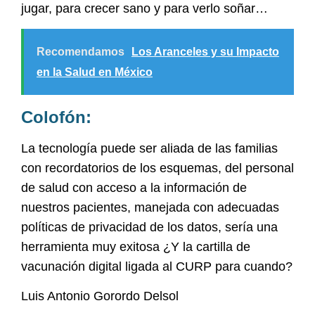
jugar, para crecer sano y para verlo soñar…
Recomendamos
Los Aranceles y su Impacto
en la Salud en México
Colofón:
La tecnología puede ser aliada de las familias
con recordatorios de los esquemas, del personal
de salud con acceso a la información de
nuestros pacientes, manejada con adecuadas
políticas de privacidad de los datos, sería una
herramienta muy exitosa ¿Y la cartilla de
vacunación digital ligada al CURP para cuando?
Luis Antonio Gorordo Delsol