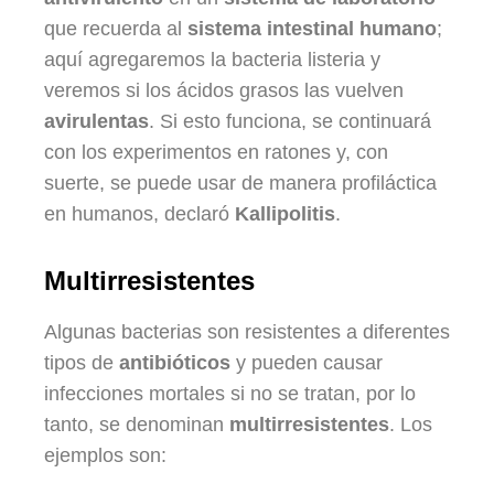
que recuerda al
sistema intestinal humano
;
aquí agregaremos la bacteria listeria y
veremos si los ácidos grasos las vuelven
avirulentas
. Si esto funciona, se continuará
con los experimentos en ratones y, con
suerte, se puede usar de manera profiláctica
en humanos, declaró
Kallipolitis
.
Multirresistentes
Algunas bacterias son resistentes a diferentes
tipos de
antibióticos
y pueden causar
infecciones mortales si no se tratan, por lo
tanto, se denominan
multirresistentes
. Los
ejemplos son: