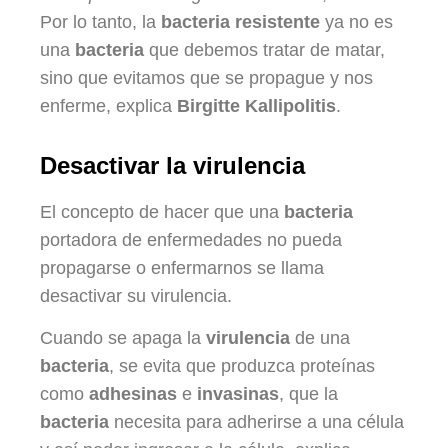
Por lo tanto, la
bacteria resistente
ya no es
una
bacteria
que debemos tratar de matar,
sino que evitamos que se propague y nos
enferme, explica
Birgitte Kallipolitis
.
Desactivar la virulencia
El concepto de hacer que una
bacteria
portadora de enfermedades no pueda
propagarse o enfermarnos se llama
desactivar su virulencia.
Cuando se apaga la
virulencia
de una
bacteria
, se evita que produzca proteínas
como
adhesinas
e
invasinas
, que la
bacteria
necesita para adherirse a una célula