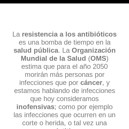
La
resistencia a los antibióticos
es una bomba de tiempo en la
salud pública
. La
Organización
Mundial de la Salud
(
OMS
)
estima que para el año 2050
morirán más personas por
infecciones que por
cáncer
, y
estamos hablando de infecciones
que hoy consideramos
inofensivas
; como por ejemplo
las infecciones que ocurren en un
corte o herida, o tal vez una