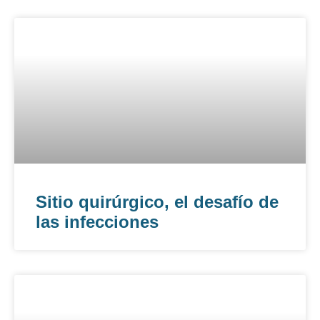
Sitio quirúrgico, el desafío de
las infecciones