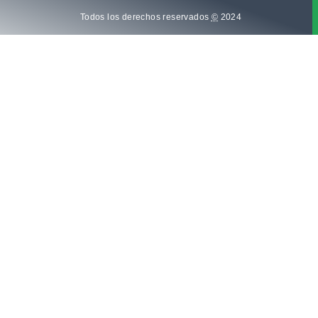
Todos los derechos reservados
©
2024