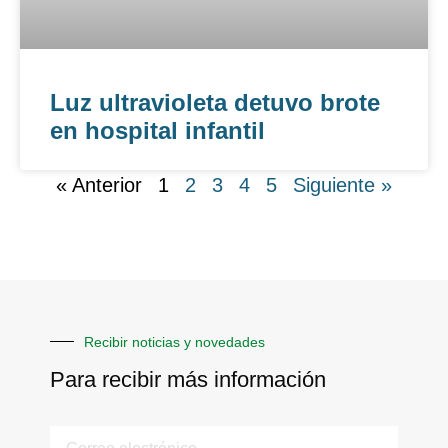
Luz ultravioleta detuvo brote
en hospital infantil
« Anterior
1
2
3
4
5
Siguiente »
Recibir noticias y novedades
Para recibir más información