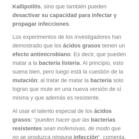
Kallipolitis
, sino que también pueden
desactivar su capacidad para infectar y
propagar infecciones
.
Los experimentos de los investigadores han
demostrado que los
ácidos grasos
tienen un
efecto antimicrobiano
. Es decir, que pueden
matar a la
bacteria listeria
. Al principio, esto
suena bien, pero luego está la cuestión de la
mutación
; al tratar de matar la
bacteria
solo
logran que mute en una nueva versión de sí
misma y que además es resistente.
Al usar el talento especial de los
ácidos
grasos
: “
pueden hacer que las
bacterias
resistentes
sean inofensivas, de modo que
no se produzca ninguna
infección
“, comenta.