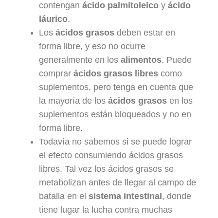
contengan
ácido palmitoleico
y
ácido
láurico
.
Los
ácidos grasos
deben estar en
forma libre, y eso no ocurre
generalmente en los
alimentos
. Puede
comprar
ácidos grasos libres
como
suplementos, pero tenga en cuenta que
la mayoría de los
ácidos grasos
en los
suplementos están bloqueados y no en
forma libre.
Todavía no sabemos si se puede lograr
el efecto consumiendo ácidos grasos
libres. Tal vez los ácidos grasos se
metabolizan antes de llegar al campo de
batalla en el
sistema intestinal
, donde
tiene lugar la lucha contra muchas