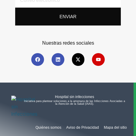
ENVIAR
Nuestras redes sociales
Hospital sin infecciones
Iniciativa para plantear soluciones a la amenaza de las Infecciones Asociadas a
la Atención de la Salud (IAAS).​
Quiénes somos
Aviso de Privacidad
Mapa del sitio