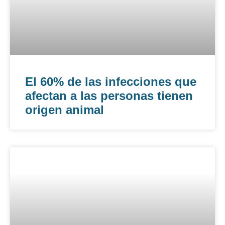
El 60% de las infecciones que
afectan a las personas tienen
origen animal