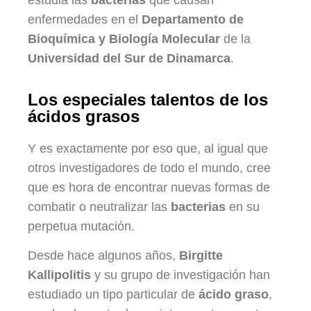
enfermedades en el
Departamento de
Bioquímica y Biología Molecular
de la
Universidad del Sur de Dinamarca
.
Los especiales talentos de los
ácidos grasos
Y es exactamente por eso que, al igual que
otros investigadores de todo el mundo, cree
que es hora de encontrar nuevas formas de
combatir o neutralizar las
bacterias
en su
perpetua mutación.
Desde hace algunos años,
Birgitte
Kallipolitis
y su grupo de investigación han
estudiado un tipo particular de
ácido graso
,