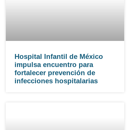
Hospital Infantil de México
impulsa encuentro para
fortalecer prevención de
infecciones hospitalarias