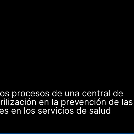
los procesos de una central de
rilización en la prevención de las
es en los servicios de salud