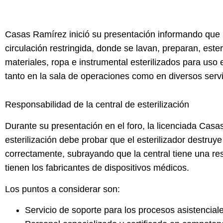
Casas Ramírez
inició su presentación informando que
circulación restringida, donde se lavan, preparan, este
materiales, ropa e instrumental esterilizados para uso
tanto en la sala de operaciones como en diversos servic
Responsabilidad de la central de esterilización
Durante su presentación en el foro, la licenciada Casas
esterilización debe probar que el esterilizador destruy
correctamente, subrayando que la central tiene una res
tienen los fabricantes de
dispositivos médicos
.
Los puntos a considerar son:
Servicio de soporte para los procesos asistencial