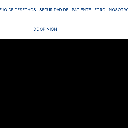
EJO DE DESECHOS
SEGURIDAD DEL PACIENTE
FORO
NOSOTR
DE OPINIÓN