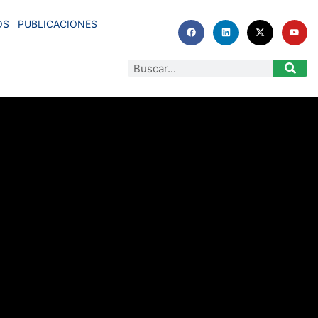
OS
PUBLICACIONES