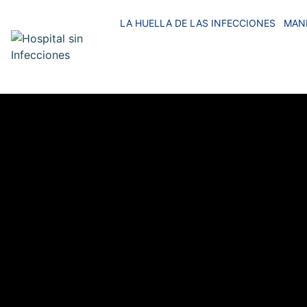
LA HUELLA DE LAS INFECCIONES
MAN