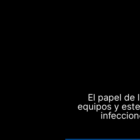
El papel de 
equipos y este
infeccion