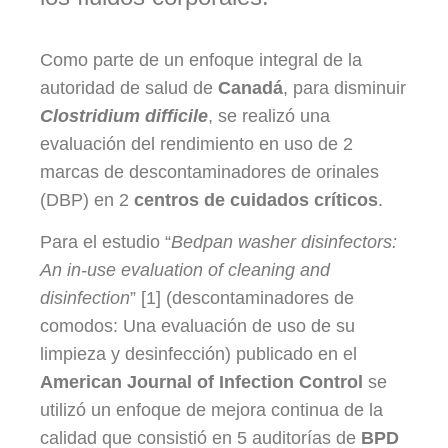
Como parte de un enfoque integral de la
autoridad de salud de
Canadá
, para disminuir
Clostridium difficile
, se realizó una
evaluación del rendimiento en uso de 2
marcas de descontaminadores de orinales
(DBP) en 2
centros de cuidados críticos
.
Para el estudio “
Bedpan washer disinfectors:
An in-use evaluation of cleaning and
disinfection
” [1] (descontaminadores de
comodos: Una evaluación de uso de su
limpieza y desinfección)
publicado en el
American Journal of Infection Control
se
utilizó un enfoque de mejora continua de la
calidad que consistió en 5 auditorías de
BPD