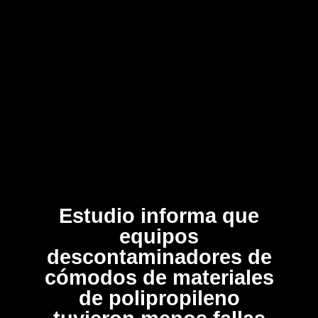
Estudio informa que
equipos
descontaminadores de
cómodos de materiales
de polipropileno