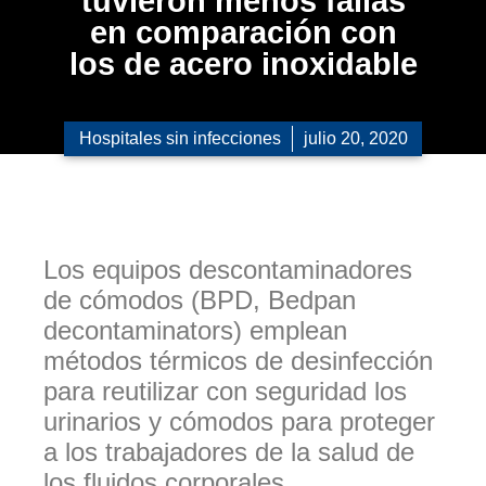
tuvieron menos fallas
en comparación con
los de acero inoxidable
Hospitales sin infecciones
julio 20, 2020
Los equipos descontaminadores
de cómodos (BPD, Bedpan
decontaminators) emplean
métodos térmicos de desinfección
para reutilizar con seguridad los
urinarios y cómodos para proteger
a los
trabajadores de la salud de
los fluidos corporales.