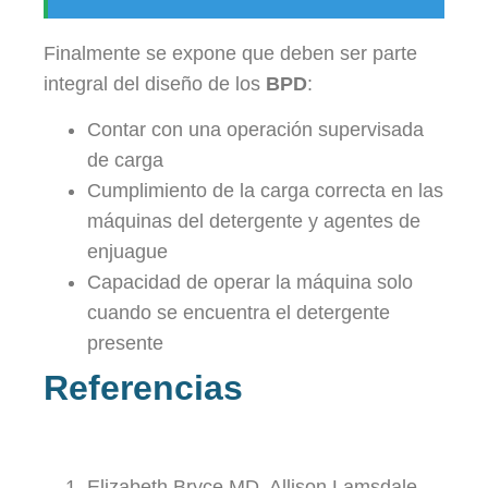
Finalmente se expone que deben ser parte
integral del diseño de los
BPD
:
Contar con una operación supervisada
de carga
Cumplimiento de la carga correcta en las
máquinas del detergente y agentes de
enjuague
Capacidad de operar la máquina solo
cuando se encuentra el detergente
presente
Referencias
Elizabeth Bryce MD, Allison Lamsdale