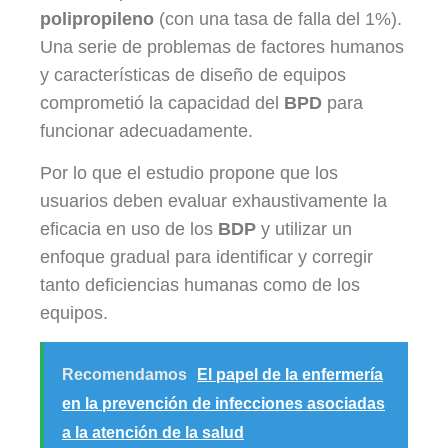
polipropileno
(con una tasa de falla del 1%).
Una serie de problemas de factores humanos
y características de diseño de equipos
comprometió la capacidad del
BPD
para
funcionar adecuadamente.
Por lo que el estudio propone que los
usuarios deben evaluar exhaustivamente la
eficacia en uso de los
BDP
y utilizar un
enfoque gradual para identificar y corregir
tanto deficiencias humanas como de los
equipos.
Recomendamos
El papel de la enfermería
en la prevención de infecciones asociadas
a la atención de la salud