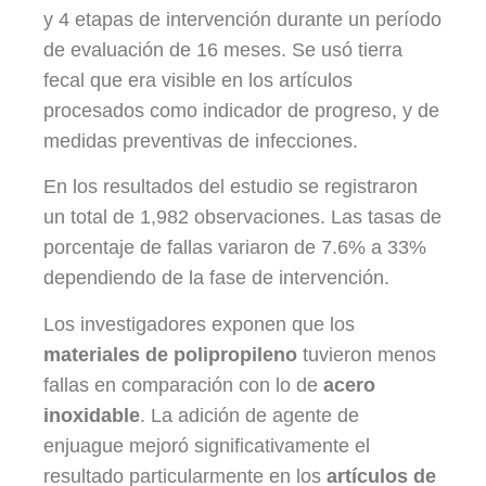
y 4 etapas de intervención durante un período
de evaluación de 16 meses. Se usó tierra
fecal que era visible en los artículos
procesados como indicador de progreso, y de
medidas preventivas de infecciones.
En los resultados del estudio se registraron
un total de 1,982 observaciones. Las tasas de
porcentaje de fallas variaron de 7.6% a 33%
dependiendo de la fase de intervención.
Los investigadores exponen que los
materiales de polipropileno
tuvieron menos
fallas en comparación con lo de
acero
inoxidable
. La adición de agente de
enjuague mejoró significativamente el
resultado particularmente en los
artículos de