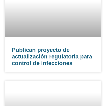
Publican proyecto de
actualización regulatoria para
control de infecciones