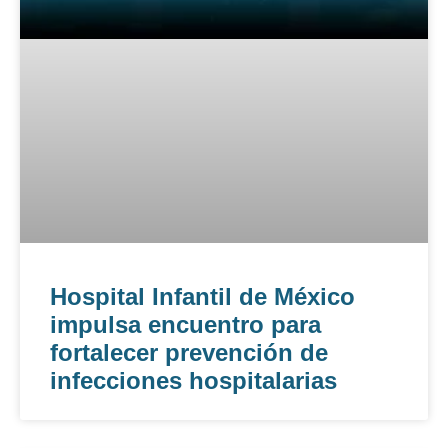
Hospital Infantil de México
impulsa encuentro para
fortalecer prevención de
infecciones hospitalarias