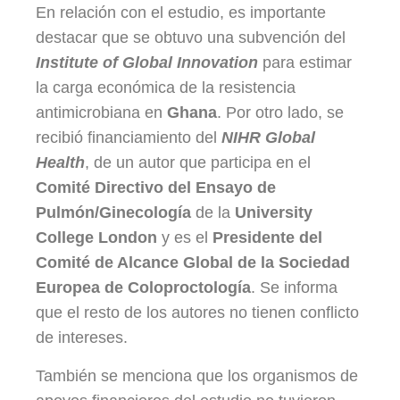
En relación con el estudio, es importante
destacar que se obtuvo una subvención del
Institute of Global Innovation
para estimar
la carga económica de la resistencia
antimicrobiana en
Ghana
. Por otro lado, se
recibió financiamiento del
NIHR Global
Health
, de un autor que participa en el
Comité Directivo del Ensayo de
Pulmón/Ginecología
de la
University
College London
y es el
Presidente del
Comité de Alcance Global de la Sociedad
Europea de Coloproctología
. Se informa
que el resto de los autores no tienen conflicto
de intereses.
También se menciona que los organismos de