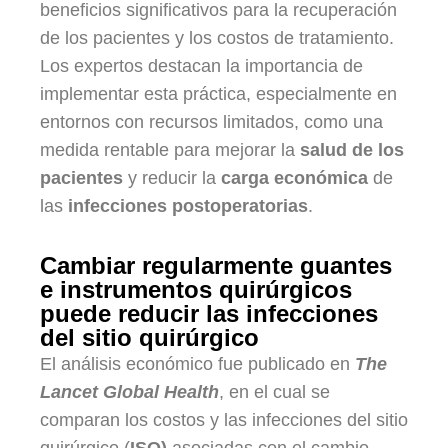
beneficios significativos para la recuperación
de los pacientes y los costos de tratamiento.
Los expertos destacan la importancia de
implementar esta práctica, especialmente en
entornos con recursos limitados, como una
medida rentable para mejorar la
salud de los
pacientes
y reducir la
carga económica
de
las
infecciones postoperatorias
.
Cambiar regularmente guantes
e instrumentos quirúrgicos
puede reducir las infecciones
del sitio quirúrgico
El análisis económico fue publicado en
The
Lancet Global Health
, en el cual se
comparan los costos y las infecciones del sitio