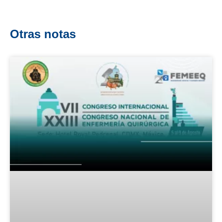
Otras notas