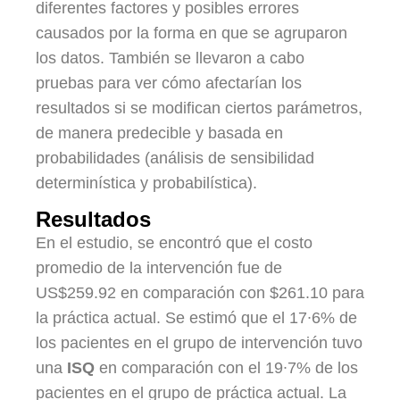
diferentes factores y posibles errores
causados por la forma en que se agruparon
los datos. También se llevaron a cabo
pruebas para ver cómo afectarían los
resultados si se modifican ciertos parámetros,
de manera predecible y basada en
probabilidades (análisis de sensibilidad
determinística y probabilística).
Resultados
En el estudio, se encontró que el costo
promedio de la intervención fue de
US$259.92 en comparación con $261.10 para
la práctica actual. Se estimó que el 17∙6% de
los pacientes en el grupo de intervención tuvo
una
ISQ
en comparación con el 19∙7% de los
pacientes en el grupo de práctica actual. La