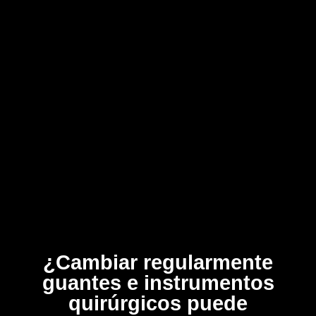
¿Cambiar regularmente
guantes e instrumentos
quirúrgicos puede