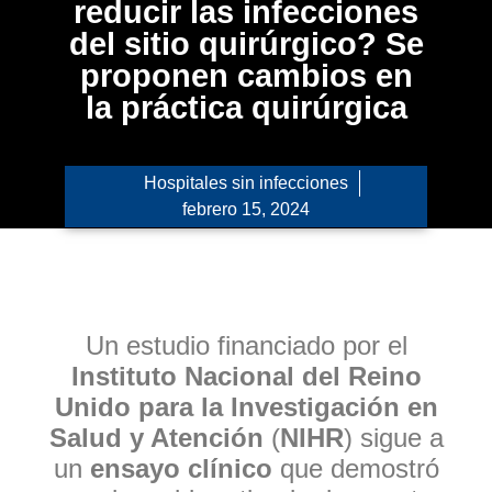
reducir las infecciones
del sitio quirúrgico? Se
proponen cambios en
la práctica quirúrgica
Hospitales sin infecciones
febrero 15, 2024
Un estudio financiado por el
Instituto Nacional del Reino
Unido para la Investigación en
Salud y Atención
(
NIHR
) sigue a
un
ensayo clínico
que demostró