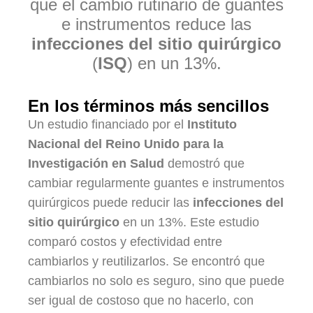
que el cambio rutinario de guantes
e instrumentos reduce las
infecciones del sitio quirúrgico
(
ISQ
) en un 13%.
En los términos más sencillos
Un estudio financiado por el
Instituto
Nacional del Reino Unido para la
Investigación en Salud
demostró que
cambiar regularmente guantes e instrumentos
quirúrgicos puede reducir las
infecciones del
sitio quirúrgico
en un 13%. Este estudio
comparó costos y efectividad entre
cambiarlos y reutilizarlos. Se encontró que
cambiarlos no solo es seguro, sino que puede
ser igual de costoso que no hacerlo, con