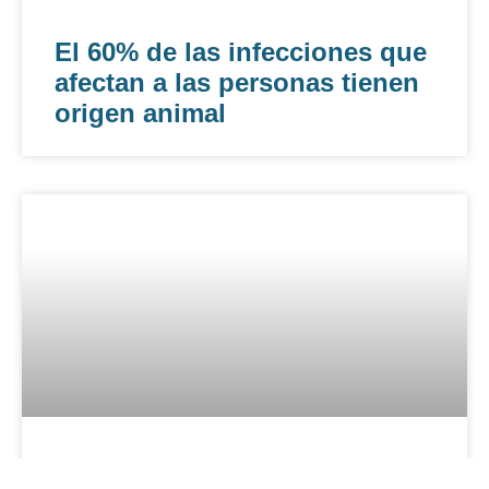
El 60% de las infecciones que
afectan a las personas tienen
origen animal
Luz ultravioleta detuvo brote