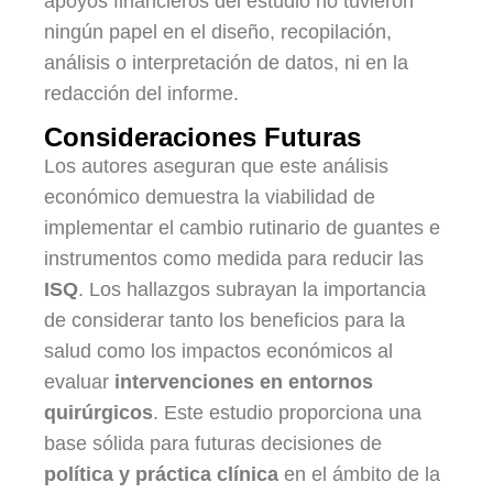
apoyos financieros del estudio no tuvieron
ningún papel en el diseño, recopilación,
análisis o interpretación de datos, ni en la
redacción del informe.
Consideraciones Futuras
Los autores aseguran que este análisis
económico demuestra la viabilidad de
implementar el cambio rutinario de guantes e
instrumentos como medida para reducir las
ISQ
. Los hallazgos subrayan la importancia
de considerar tanto los beneficios para la
salud como los impactos económicos al
evaluar
intervenciones en entornos
quirúrgicos
. Este estudio proporciona una
base sólida para futuras decisiones de
política y práctica clínica
en el ámbito de la