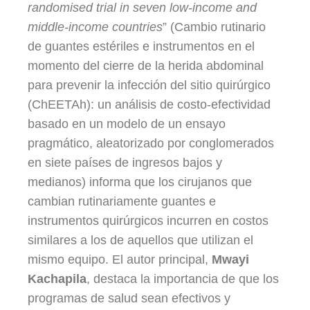
randomised trial in seven low-income and
middle-income countries
” (Cambio rutinario
de guantes estériles e instrumentos en el
momento del cierre de la herida abdominal
para prevenir la infección del sitio quirúrgico
(ChEETAh): un análisis de costo-efectividad
basado en un modelo de un ensayo
pragmático, aleatorizado por conglomerados
en siete países de ingresos bajos y
medianos) informa que los cirujanos que
cambian rutinariamente guantes e
instrumentos quirúrgicos incurren en costos
similares a los de aquellos que utilizan el
mismo equipo. El autor principal,
Mwayi
Kachapila
, destaca la importancia de que los
programas de salud sean efectivos y