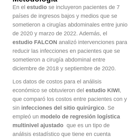
En el
estudio
se incluyeron pacientes de 7
países de ingresos bajos y medios que se
sometieron a cirugías abdominales entre junio
de 2020 y marzo de 2022. Además, el
estudio FALCON
analizó intervenciones para
reducir las infecciones en pacientes que se
sometieron a cirugía abdominal entre
diciembre de 2018 y septiembre de 2020.
Los datos de costos para el análisis
económico se obtuvieron del
estudio KIWI
,
que comparó los costos entre pacientes con y
sin
infecciones del sitio quirúrgico
. Se
empleó un
modelo de regresión logística
multinivel ajustado
que es un tipo de
análisis estadístico que tiene en cuenta