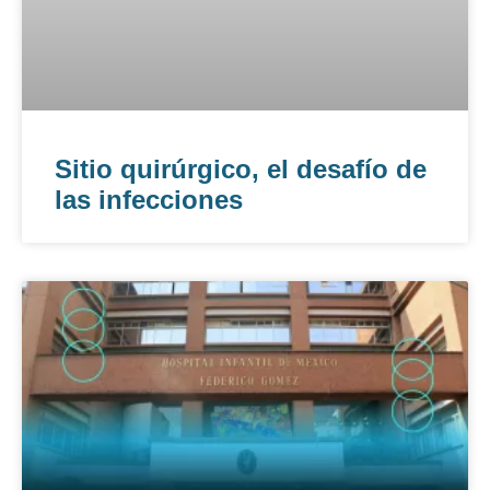
Sitio quirúrgico, el desafío de
las infecciones