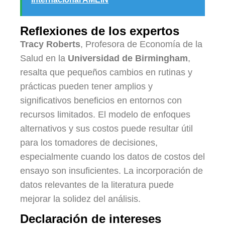
Reflexiones de los expertos
Tracy Roberts
, Profesora de Economía de la
Salud en la
Universidad de Birmingham
,
resalta que pequeños cambios en rutinas y
prácticas pueden tener amplios y
significativos beneficios en entornos con
recursos limitados. El modelo de enfoques
alternativos y sus costos puede resultar útil
para los tomadores de decisiones,
especialmente cuando los datos de costos del
ensayo son insuficientes. La incorporación de
datos relevantes de la literatura puede
mejorar la solidez del análisis.
Declaración de intereses