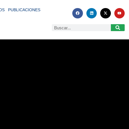
OS
PUBLICACIONES