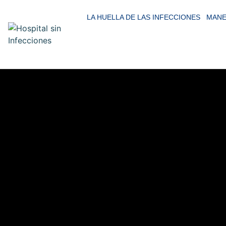
LA HUELLA DE LAS INFECCIONES
MANE