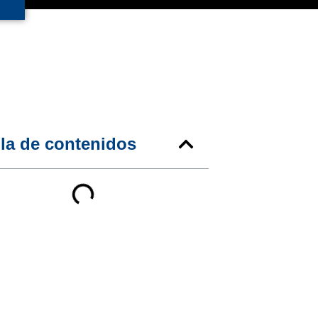
la de contenidos