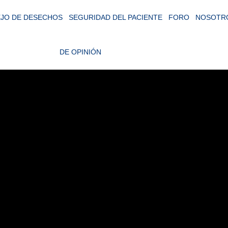
JO DE DESECHOS
SEGURIDAD DEL PACIENTE
FORO
NOSOTR
DE OPINIÓN