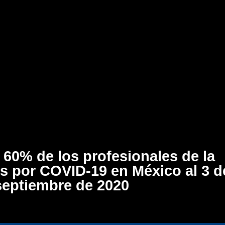
 60% de los profesionales de la
os por COVID-19 en México al 3 d
septiembre de 2020