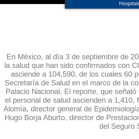
Hospitale
En México, al día 3 de septiembre de 20
la salud que han sido confirmados con 
asciende a 104,590, de los cuales 60 p
Secretaría de Salud en el marco de la co
Palacio Nacional. El reporte, que señaló
el personal de salud ascienden a 1,410, 
Alomía, director general de Epidemiologí
Hugo Borja Aburto, director de Prestacio
del Seguro 