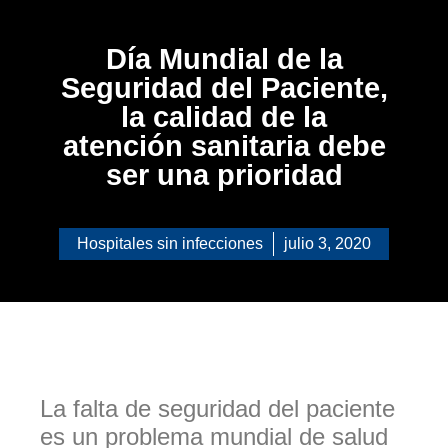
Día Mundial de la
Seguridad del Paciente,
la calidad de la
atención sanitaria debe
ser una prioridad
Hospitales sin infecciones
julio 3, 2020
La falta de seguridad del paciente
es un problema mundial de salud