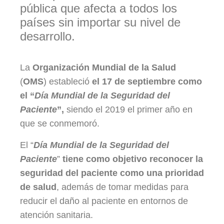
pública que afecta a todos los
países sin importar su nivel de
desarrollo.
La
Organización Mundial de la Salud
(
OMS
) estableció
el 17 de septiembre como
el “
Día Mundial de la Seguridad del
Paciente
”,
siendo el 2019 el primer año en
que se conmemoró.
El “
Día Mundial de la Seguridad del
Paciente
”
tiene como objetivo reconocer la
seguridad del paciente como una prioridad
de salud
, además de tomar medidas para
reducir el daño al paciente en entornos de
atención sanitaria.