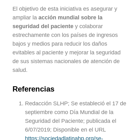
El objetivo de esta iniciativa es asegurar y
ampliar la
acción mundial sobre la
seguridad del paciente
y colaborar
estrechamente con los países de ingresos
bajos y medios para reducir los daños
evitables al paciente y mejorar la seguridad
de sus sistemas nacionales de atención de
salud.
Referencias
Redacción SLHP; Se estableció el 17 de
septiembre como Día Mundial de la
Seguridad del Paciente; publicada el
6/07/2019; Disponible en el URL
https://sociedadlatinahp.org/se-