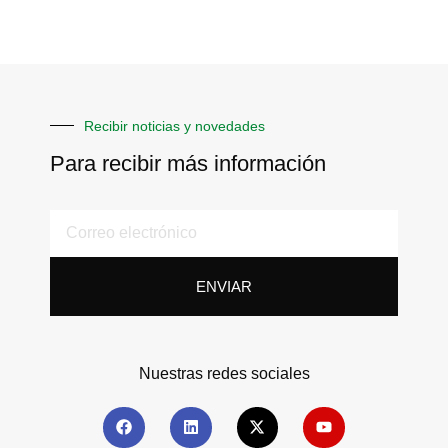
Recibir noticias y novedades
Para recibir más información
ENVIAR
Nuestras redes sociales