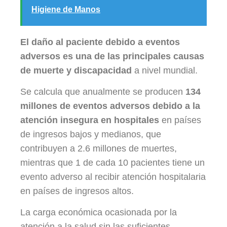
Higiene de Manos
El daño al paciente debido a eventos
adversos es una de las principales causas
de muerte y discapacidad
a nivel mundial.
Se calcula que anualmente se producen
134
millones de eventos adversos debido a la
atención insegura en hospitales
en países
de ingresos bajos y medianos, que
contribuyen a 2.6 millones de muertes,
mientras que 1 de cada 10 pacientes tiene un
evento adverso al recibir atención hospitalaria
en países de ingresos altos.
La carga económica ocasionada por la
atención a la salud sin las suficientes