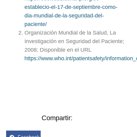
establecio-el-17-de-septiembre-como-
dia-mundial-de-la-seguridad-del-
paciente/
Organización Mundial de la Salud, La
Investigación en Seguridad del Paciente;
2008; Disponible en el URL
https://www.who.int/patientsafety/informatio
Compartir: