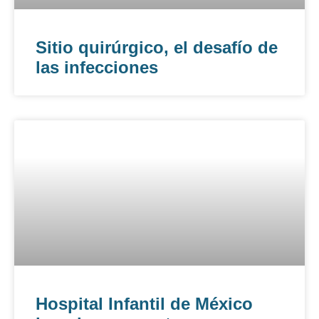
Sitio quirúrgico, el desafío de
las infecciones
Hospital Infantil de México