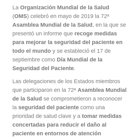
La
Organización Mundial de la Salud
(
OMS
) celebró en mayo de 2019 la 72ª
Asamblea Mundial de la Salud
, en la que se
presentó un informe que
recoge medidas
para mejorar la seguridad del paciente en
todo el mundo
y se estableció el 17 de
septiembre como
Día Mundial de la
Seguridad del Paciente
.
Las delegaciones de los Estados miembros
que participaron en la 72ª
Asamblea Mundial
de la Salud
se comprometieron a reconocer
la
seguridad del paciente
como una
prioridad de salud clave y a
tomar medidas
concertadas para reducir el daño al
paciente en entornos de atención