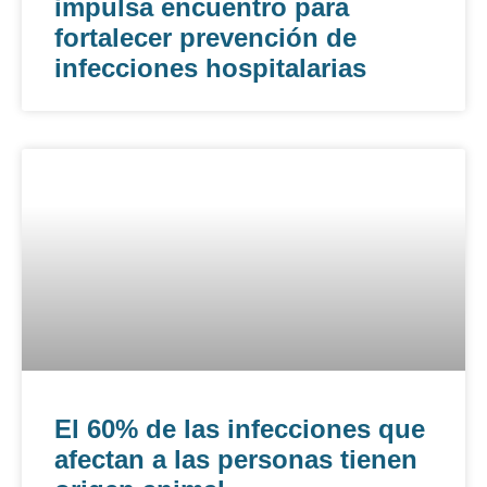
impulsa encuentro para
fortalecer prevención de
infecciones hospitalarias
El 60% de las infecciones que
afectan a las personas tienen