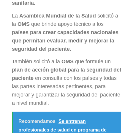
sanitaria.
La
Asamblea Mundial de la Salud
solicitó a
la
OMS
que brinde apoyo técnico a los
países para crear capacidades nacionales
que permitan evaluar, medir y mejorar la
seguridad del paciente.
También solicitó a la
OMS
que formule un
plan de acción global para la seguridad del
paciente
en consulta con los países y todas
las partes interesadas pertinentes, para
mejorar y garantizar la seguridad del paciente
a nivel mundial.
Recomendamos
Se entrenan
profesionales de salud en programa de