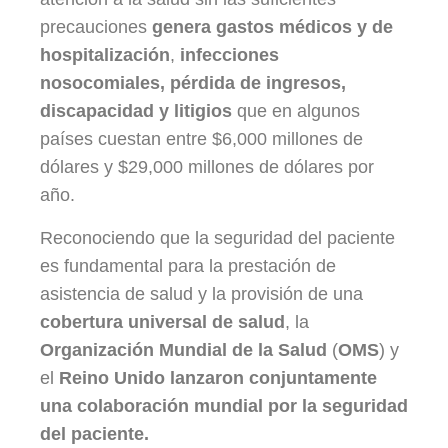
precauciones
genera gastos médicos y de
hospitalización
,
infecciones
nosocomiales, pérdida de ingresos,
discapacidad y litigios
que en algunos
países cuestan entre $6,000 millones de
dólares y $29,000 millones de dólares por
año.
Reconociendo que la seguridad del paciente
es fundamental para la prestación de
asistencia de salud y la provisión de una
cobertura universal de salud
, la
Organización Mundial de la Salud
(
OMS
) y
el
Reino Unido
lanzaron conjuntamente
una colaboración mundial por la seguridad
del paciente.