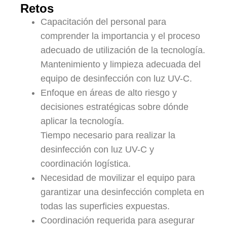
Retos
Capacitación del personal para
comprender la importancia y el proceso
adecuado de utilización de la tecnología.
Mantenimiento y limpieza adecuada del
equipo de desinfección con luz UV-C.
Enfoque en áreas de alto riesgo y
decisiones estratégicas sobre dónde
aplicar la tecnología.
Tiempo necesario para realizar la
desinfección con luz UV-C y
coordinación logística.
Necesidad de movilizar el equipo para
garantizar una desinfección completa en
todas las superficies expuestas.
Coordinación requerida para asegurar