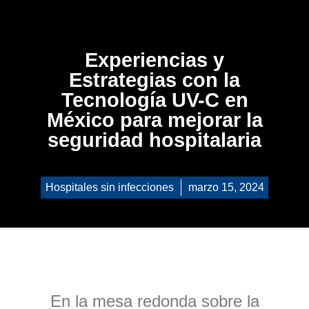
Experiencias y
Estrategias con la
Tecnología UV-C en
México para mejorar la
seguridad hospitalaria
Hospitales sin infecciones
marzo 15, 2024
En la mesa redonda sobre la