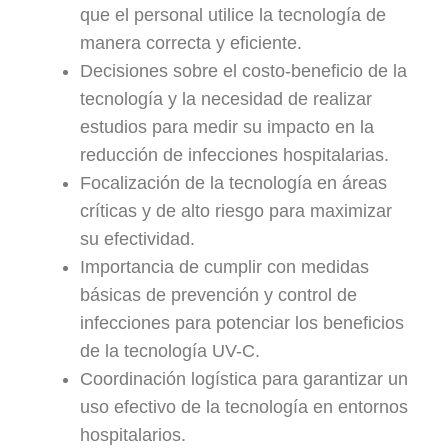
que el personal utilice la tecnología de
manera correcta y eficiente.
Decisiones sobre el costo-beneficio de la
tecnología y la necesidad de realizar
estudios para medir su impacto en la
reducción de infecciones hospitalarias.
Focalización de la tecnología en áreas
críticas y de alto riesgo para maximizar
su efectividad.
Importancia de cumplir con medidas
básicas de prevención y control de
infecciones para potenciar los beneficios
de la tecnología UV-C.
Coordinación logística para garantizar un
uso efectivo de la tecnología en entornos
hospitalarios.