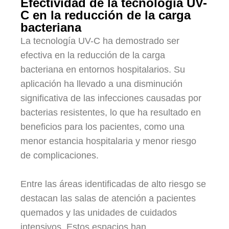
Efectividad de la tecnología UV-
C en la reducción de la carga
bacteriana
La tecnología UV-C ha demostrado ser
efectiva en la reducción de la carga
bacteriana en entornos hospitalarios. Su
aplicación ha llevado a una disminución
significativa de las infecciones causadas por
bacterias resistentes, lo que ha resultado en
beneficios para los pacientes, como una
menor estancia hospitalaria y menor riesgo
de complicaciones.
Entre las áreas identificadas de alto riesgo se
destacan las salas de atención a pacientes
quemados y las unidades de cuidados
intensivos. Estos espacios han