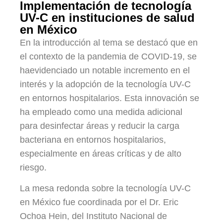
Implementación de tecnología
UV-C en instituciones de salud
en México
En la introducción al tema se destacó que en
el contexto de la pandemia de COVID-19, se
haevidenciado un notable incremento en el
interés y la adopción de la tecnología UV-C
en entornos hospitalarios. Esta innovación se
ha empleado como una medida adicional
para desinfectar áreas y reducir la carga
bacteriana en entornos hospitalarios,
especialmente en áreas críticas y de alto
riesgo.
La mesa redonda sobre la tecnología UV-C
en México fue coordinada por el Dr. Eric
Ochoa Hein, del Instituto Nacional de