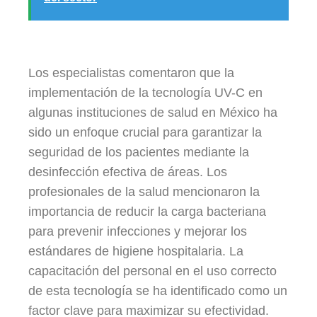
Los especialistas comentaron que la
implementación de la tecnología UV-C en
algunas instituciones de salud en México ha
sido un enfoque crucial para garantizar la
seguridad de los pacientes mediante la
desinfección efectiva de áreas. Los
profesionales de la salud mencionaron la
importancia de reducir la carga bacteriana
para prevenir infecciones y mejorar los
estándares de higiene hospitalaria. La
capacitación del personal en el uso correcto
de esta tecnología se ha identificado como un
factor clave para maximizar su efectividad.