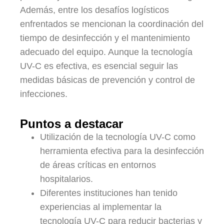
Además, entre los desafíos logísticos
enfrentados se mencionan la coordinación del
tiempo de desinfección y el mantenimiento
adecuado del equipo. Aunque la tecnología
UV-C es efectiva, es esencial seguir las
medidas básicas de prevención y control de
infecciones.
Puntos a destacar
Utilización de la tecnología UV-C como
herramienta efectiva para la desinfección
de áreas críticas en entornos
hospitalarios.
Diferentes instituciones han tenido
experiencias al implementar la
tecnología UV-C para reducir bacterias y