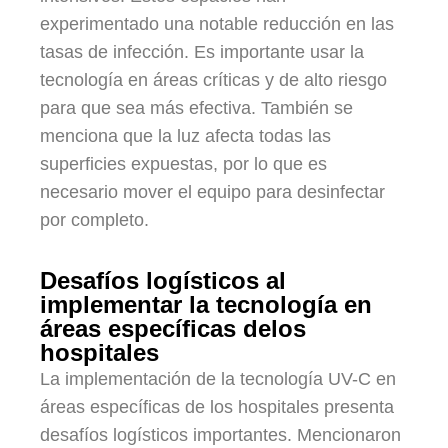
experimentado una notable reducción en las
tasas de infección. Es importante usar la
tecnología en áreas críticas y de alto riesgo
para que sea más efectiva. También se
menciona que la luz afecta todas las
superficies expuestas, por lo que es
necesario mover el equipo para desinfectar
por completo.
Desafíos logísticos al
implementar la tecnología en
áreas específicas delos
hospitales
La implementación de la tecnología UV-C en
áreas específicas de los hospitales presenta
desafíos logísticos importantes. Mencionaron