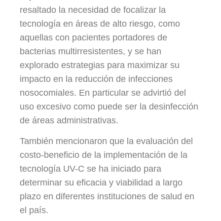
resaltado la necesidad de focalizar la
tecnología en áreas de alto riesgo, como
aquellas con pacientes portadores de
bacterias multirresistentes, y se han
explorado estrategias para maximizar su
impacto en la reducción de infecciones
nosocomiales. En particular se advirtió del
uso excesivo como puede ser la desinfección
de áreas administrativas.
También mencionaron que la evaluación del
costo-beneficio de la implementación de la
tecnología UV-C se ha iniciado para
determinar su eficacia y viabilidad a largo
plazo en diferentes instituciones de salud en
el país.