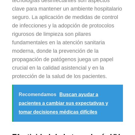
tecnologías desinfectantes son aspectos
clave para mantener un ambiente hospitalario
seguro. La aplicación de medidas de control
de infecciones y la adopción de protocolos
rigurosos de limpieza son pilares
fundamentales en la atención sanitaria
moderna, donde la prevención de la
propagación de patógenos juega un papel
crucial en la calidad asistencial y en la
protección de la salud de los pacientes.
Recomendamos
Buscan ayudar a
pacientes a cambiar sus expectativas y
tomar decisiones médicas difíciles