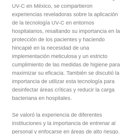
UV-C en México, se compartieron
experiencias reveladoras sobre la aplicación
de la tecnología UV-C en entornos
hospitalarios, resaltando su importancia en la
protección de los pacientes y haciendo
hincapié en la necesidad de una
implementación meticulosa y un estricto
cumplimiento de las medidas de higiene para
maximizar su eficacia. También se discutió la
importancia de utilizar esta tecnología para
desinfectar áreas críticas y reducir la carga
bacteriana en hospitales.
Se valoró la experiencia de diferentes
instituciones y la importancia de entrenar al
personal y enfocarse en áreas de alto riesgo.