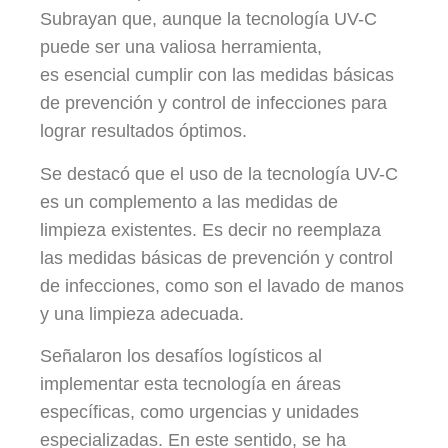
Subrayan que, aunque la tecnología UV-C
puede ser una valiosa herramienta,
es esencial cumplir con las medidas básicas
de prevención y control de infecciones para
lograr resultados óptimos.
Se destacó que el uso de la tecnología UV-C
es un complemento a las medidas de
limpieza existentes. Es decir no reemplaza
las medidas básicas de prevención y control
de infecciones, como son el lavado de manos
y una limpieza adecuada.
Señalaron los desafíos logísticos al
implementar esta tecnología en áreas
específicas, como urgencias y unidades
especializadas. En este sentido, se ha