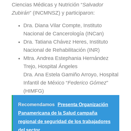
Ciencias Médicas y Nutrición “
Salvador
Zubirán
” (INCMNSZ) y participaron:
Dra. Diana Vilar Compte, Instituto
Nacional de Cancerología (INCan)
Dra. Tatiana Chávez Heres, Instituto
Nacional de Rehabilitación (INR)
Mtra. Andrea Estephania Hernández
Trejo, Hospital Ángeles
Dra. Ana Estela Gamiño Arroyo, Hospital
Infantil de México “
Federico Gómez
”
(HIMFG)
Recomendamos
Presenta Organización
Panamericana de la Salud campaña
regional de seguridad de los trabajadores
del sector