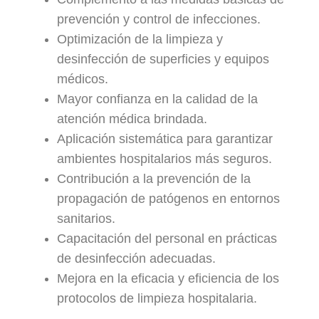
prevención y control de infecciones.
Optimización de la limpieza y
desinfección de superficies y equipos
médicos.
Mayor confianza en la calidad de la
atención médica brindada.
Aplicación sistemática para garantizar
ambientes hospitalarios más seguros.
Contribución a la prevención de la
propagación de patógenos en entornos
sanitarios.
Capacitación del personal en prácticas
de desinfección adecuadas.
Mejora en la eficacia y eficiencia de los
protocolos de limpieza hospitalaria.