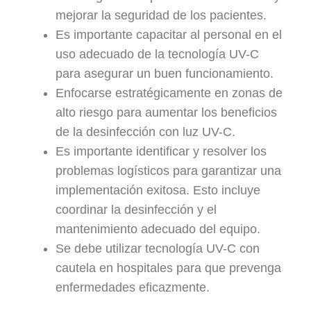
mejorar la seguridad de los pacientes.
Es importante capacitar al personal en el
uso adecuado de la tecnología UV-C
para asegurar un buen funcionamiento.
Enfocarse estratégicamente en zonas de
alto riesgo para aumentar los beneficios
de la desinfección con luz UV-C.
Es importante identificar y resolver los
problemas logísticos para garantizar una
implementación exitosa. Esto incluye
coordinar la desinfección y el
mantenimiento adecuado del equipo.
Se debe utilizar tecnología UV-C con
cautela en hospitales para que prevenga
enfermedades eficazmente.