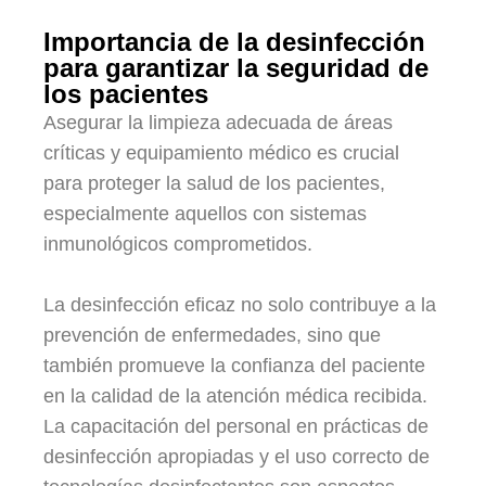
Importancia de la desinfección
para garantizar la seguridad de
los pacientes
Asegurar la limpieza adecuada de áreas
críticas y equipamiento médico es crucial
para proteger la salud de los pacientes,
especialmente aquellos con sistemas
inmunológicos comprometidos.
La desinfección eficaz no solo contribuye a la
prevención de enfermedades, sino que
también promueve la confianza del paciente
en la calidad de la atención médica recibida.
La capacitación del personal en prácticas de
desinfección apropiadas y el uso correcto de