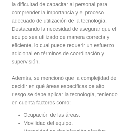
la dificultad de capacitar al personal para
comprender la importancia y el proceso
adecuado de utilización de la tecnología.
Destacando la necesidad de asegurar que el
equipo sea utilizado de manera correcta y
eficiente, lo cual puede requerir un esfuerzo
adicional en términos de coordinación y
supervisión.
Además, se mencionó que la complejidad de
decidir en qué áreas específicas de alto
riesgo se debe aplicar la tecnología, teniendo
en cuenta factores como:
Ocupación de las áreas.
Movilidad del equipo.