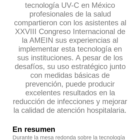
tecnología UV-C en México
profesionales de la salud
compartieron con los asistentes al
XXVIII Congreso Internacional de
la AMEIN sus experiencias al
implementar esta tecnología en
sus instituciones. A pesar de los
desafíos, su uso estratégico junto
con medidas básicas de
prevención, puede producir
excelentes resultados en la
reducción de infecciones y mejorar
la calidad de atención hospitalaria.
En resumen
Durante la mesa redonda sobre la tecnología