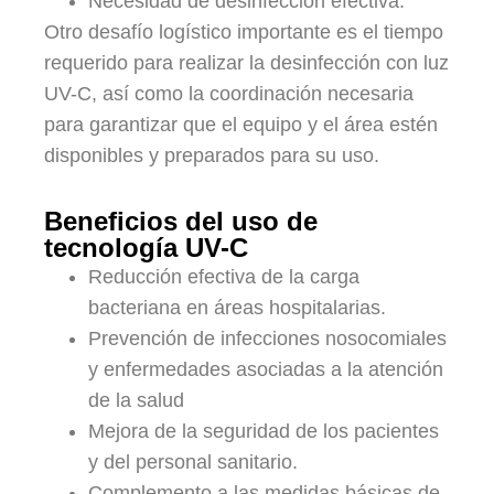
Necesidad de desinfección efectiva.
Otro desafío logístico importante es el tiempo
requerido para realizar la desinfección con luz
UV-C, así como la coordinación necesaria
para garantizar que el equipo y el área estén
disponibles y preparados para su uso.
Beneficios del uso de
tecnología UV-C
Reducción efectiva de la carga
bacteriana en áreas hospitalarias.
Prevención de infecciones nosocomiales
y enfermedades asociadas a la atención
de la salud
Mejora de la seguridad de los pacientes
y del personal sanitario.
Complemento a las medidas básicas de