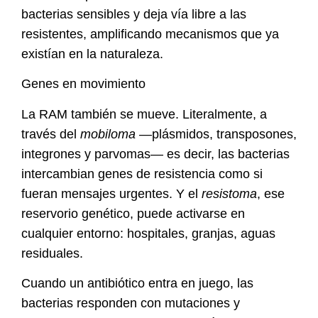
bacterias sensibles y deja vía libre a las
resistentes, amplificando mecanismos que ya
existían en la naturaleza.
Genes en movimiento
La RAM también se mueve.
Literalmente, a
través del
mobiloma
—plásmidos, transposones,
integrones y parvomas— es decir, las bacterias
intercambian genes de resistencia como si
fueran mensajes urgentes. Y el
resistoma
, ese
reservorio genético, puede activarse en
cualquier entorno: hospitales, granjas, aguas
residuales.
Cuando un antibiótico entra en juego, las
bacterias responden con mutaciones y