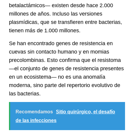
betalactámicos— existen desde hace 2.000
millones de años. Incluso las versiones
plasmídicas, que se transfieren entre bacterias,
tienen más de 1.000 millones.
Se han encontrado genes de resistencia en
cuevas sin contacto humano y en momias
precolombinas. Esto confirma que el resistoma
—el conjunto de genes de resistencia presentes
en un ecosistema— no es una anomalía
moderna, sino
parte del repertorio evolutivo de
las bacterias.
Recomendamos
Sitio quirúrgico, el desafío
de las infecciones