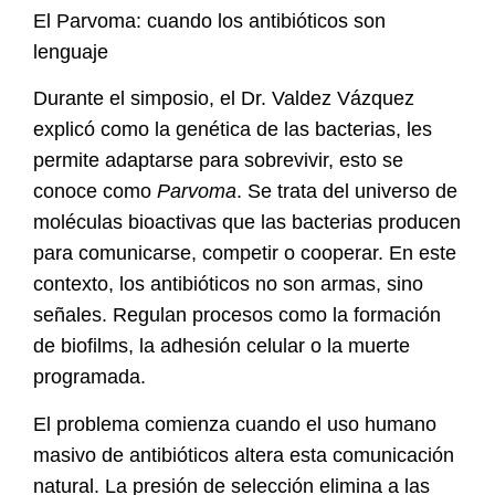
El Parvoma: cuando los antibióticos son
lenguaje
Durante el simposio, el Dr. Valdez Vázquez
explicó como la genética de las bacterias, les
permite adaptarse para sobrevivir, esto se
conoce como
Parvoma
. Se trata del universo de
moléculas bioactivas que las bacterias producen
para comunicarse, competir o cooperar. En este
contexto, los antibióticos no son armas, sino
señales. Regulan procesos como la formación
de biofilms, la adhesión celular o la muerte
programada.
El problema comienza cuando el uso humano
masivo de antibióticos altera esta comunicación
natural
.
La presión de selección elimina a las