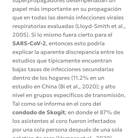
superpropagadores desempeñaban un
papel más importante en su propagación
que en todas las demás infecciones virales
respiratorias evaluadas (Lloyd-Smith et al.,
2005). Si lo mismo fuera cierto para el
SARS-CoV-2
, entonces esto podría
explicar la aparente discrepancia entre los
estudios que típicamente encuentran
bajas tasas de infecciones secundarias
dentro de los hogares (11.2% en un
estudio en China (Bi et al., 2020); y alto
nivel en grupos específicos de transmisión.
Tal como se informa en el coro del
condado de Skagit
; en donde el 87% de
los asistentes al coro fueron infectados
por una sola persona después de una sola