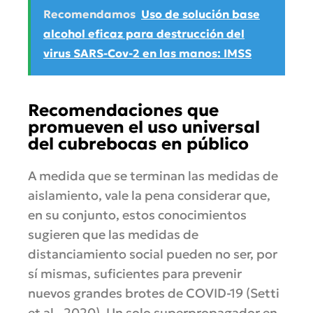
Recomendamos
Uso de solución base
alcohol eficaz para destrucción del
virus SARS-Cov-2 en las manos: IMSS
Recomendaciones que
promueven el uso universal
del cubrebocas en público
A medida que se terminan las medidas de
aislamiento, vale la pena considerar que,
en su conjunto, estos conocimientos
sugieren que las medidas de
distanciamiento social pueden no ser, por
sí mismas, suficientes para prevenir
nuevos grandes brotes de COVID-19 (Setti
et al., 2020). Un solo superpropagador en