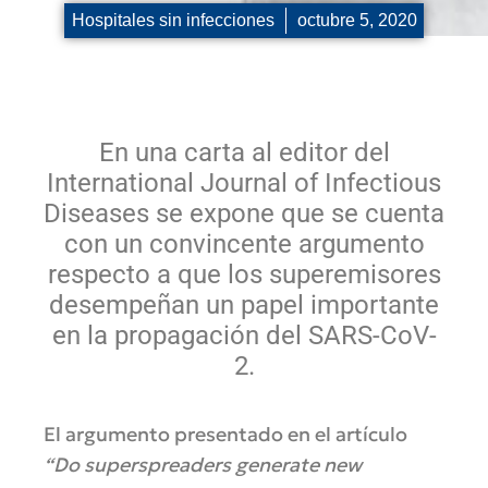
Hospitales sin infecciones
octubre 5, 2020
En una carta al editor del
International Journal of Infectious
Diseases se expone que se cuenta
con un convincente argumento
respecto a que los superemisores
desempeñan un papel importante
en la propagación del SARS-CoV-
2.
El argumento presentado en el artículo
“Do superspreaders generate new