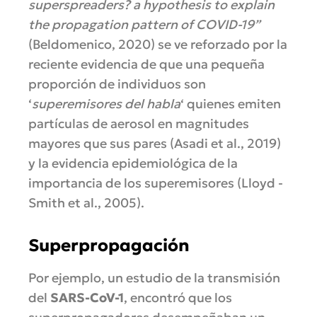
superspreaders? a hypothesis to explain
the propagation pattern of COVID-19”
(Beldomenico, 2020) se ve reforzado por la
reciente evidencia de que una pequeña
proporción de individuos son
‘
superemisores del habla
‘ quienes emiten
partículas de aerosol en magnitudes
mayores que sus pares (Asadi et al., 2019)
y la evidencia epidemiológica de la
importancia de los superemisores (Lloyd -
Smith et al., 2005).
Superpropagación
Por ejemplo, un estudio de la transmisión
del
SARS-CoV-1
, encontró que los