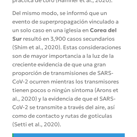
práctica de coro (Hamner et al., 2020).
Del mismo modo, se informó que un
evento de superpropagación vinculado a
un solo caso en una iglesia en
Corea del
Sur
resultó en 3,900 casos secundarios
(Shim et al., 2020). Estas consideraciones
son de mayor importancia a la luz de la
creciente evidencia de que una gran
proporción de transmisiones de SARS-
CoV-2 ocurren mientras los transmisores
tienen pocos o ningún síntoma (Arons et
al., 2020) y la evidencia de que el SARS-
CoV-2 se transmite a través del aire, así
como de contacto y rutas de goticulas
(Setti et al., 2020).