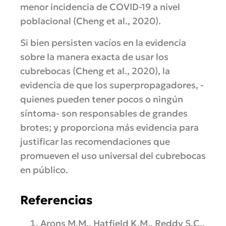
menor incidencia de COVID-19 a nivel
poblacional (Cheng et al., 2020).
Si bien persisten vacíos en la evidencia
sobre la manera exacta de usar los
cubrebocas (Cheng et al., 2020), la
evidencia de que los superpropagadores, -
quienes pueden tener pocos o ningún
síntoma- son responsables de grandes
brotes; y proporciona más evidencia para
justificar las recomendaciones que
promueven el uso universal del cubrebocas
en público.
Referencias
Arons M.M., Hatfield K.M., Reddy S.C.,