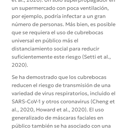
un supermercado con poca ventilación,
por ejemplo, podría infectar a un gran
número de personas. Más bien, es posible
que se requiera el uso de cubrebocas
universal en público más el
distanciamiento social para reducir
suficientemente este riesgo (Setti et al.,
2020).
Se ha demostrado que los cubrebocas
reducen el riesgo de transmisión de una
variedad de virus respiratorios, incluido el
SARS-CoV-1 y otros coronavirus (Cheng et
al., 2020, Howard et al., 2020). El uso
generalizado de máscaras faciales en
público también se ha asociado con una